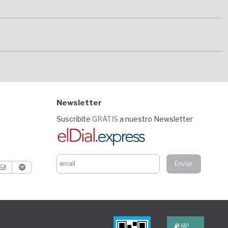
Newsletter
Suscribite
GRATIS
a nuestro Newsletter