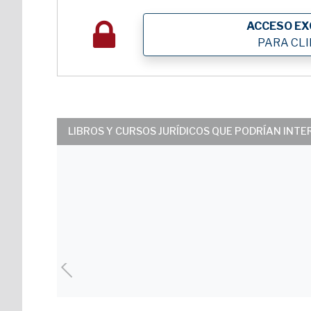
ACCESO EX
PARA CL
LIBROS Y CURSOS JURÍDICOS QUE PODRÍAN INT