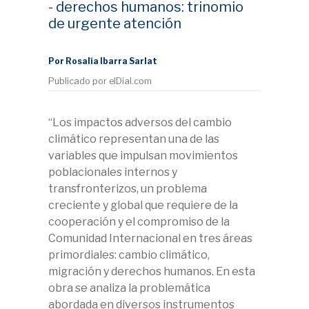
- derechos humanos: trinomio
de urgente atención
Por Rosalía Ibarra Sarlat
Publicado por elDial.com
“Los impactos adversos del cambio
climático representan una de las
variables que impulsan movimientos
poblacionales internos y
transfronterizos, un problema
creciente y global que requiere de la
cooperación y el compromiso de la
Comunidad Internacional en tres áreas
primordiales: cambio climático,
migración y derechos humanos. En esta
obra se analiza la problemática
abordada en diversos instrumentos