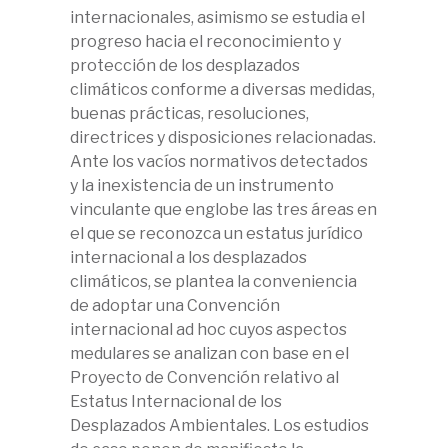
internacionales, asimismo se estudia el
progreso hacia el reconocimiento y
protección de los desplazados
climáticos conforme a diversas medidas,
buenas prácticas, resoluciones,
directrices y disposiciones relacionadas.
Ante los vacíos normativos detectados
y la inexistencia de un instrumento
vinculante que englobe las tres áreas en
el que se reconozca un estatus jurídico
internacional a los desplazados
climáticos, se plantea la conveniencia
de adoptar una Convención
internacional ad hoc cuyos aspectos
medulares se analizan con base en el
Proyecto de Convención relativo al
Estatus Internacional de los
Desplazados Ambientales. Los estudios