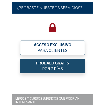
¿PROBASTE NUESTROS SERVICIOS?
ACCESO EXCLUSIVO
PARA CLIENTES
PROBALO GRATIS
POR 7 DÍAS
LIBROS Y CURSOS JURÍDICOS QUE PODRÍAN
INTERESARTE