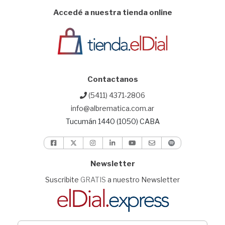
Accedé a nuestra tienda online
Contactanos
(5411) 4371-2806
info@albrematica.com.ar
Tucumán 1440 (1050) CABA
Newsletter
Suscribite
GRATIS
a nuestro Newsletter