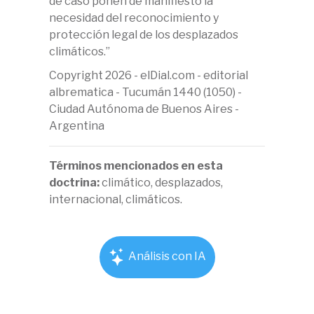
de caso ponen de manifiesto la
necesidad del reconocimiento y
protección legal de los desplazados
climáticos.”
Copyright 2026 - elDial.com - editorial
albrematica - Tucumán 1440 (1050) -
Ciudad Autónoma de Buenos Aires -
Argentina
Términos mencionados en esta
doctrina:
climático, desplazados,
internacional, climáticos.
Análisis con IA