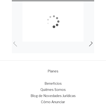
Planes
1
Beneficios
Quiénes Somos
Blog de Novedades Jurídicas
Cómo Anunciar