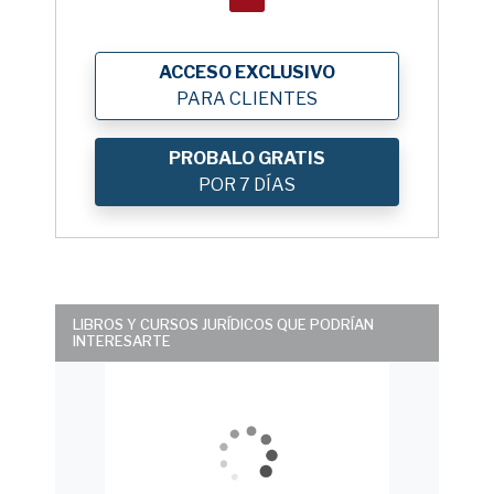
ACCESO EXCLUSIVO
PARA CLIENTES
PROBALO GRATIS
POR 7 DÍAS
LIBROS Y CURSOS JURÍDICOS QUE PODRÍAN
INTERESARTE