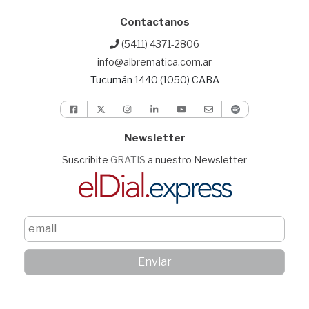
Contactanos
(5411) 4371-2806
info@albrematica.com.ar
Tucumán 1440 (1050) CABA
Newsletter
Suscribite
GRATIS
a nuestro Newsletter