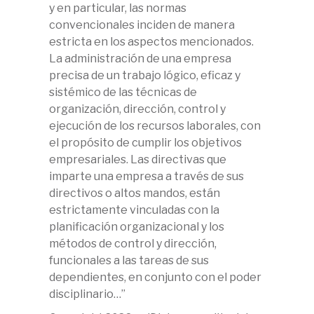
y en particular, las normas
convencionales inciden de manera
estricta en los aspectos mencionados.
La administración de una empresa
precisa de un trabajo lógico, eficaz y
sistémico de las técnicas de
organización, dirección, control y
ejecución de los recursos laborales, con
el propósito de cumplir los objetivos
empresariales. Las directivas que
imparte una empresa a través de sus
directivos o altos mandos, están
estrictamente vinculadas con la
planificación organizacional y los
métodos de control y dirección,
funcionales a las tareas de sus
dependientes, en conjunto con el poder
disciplinario…”