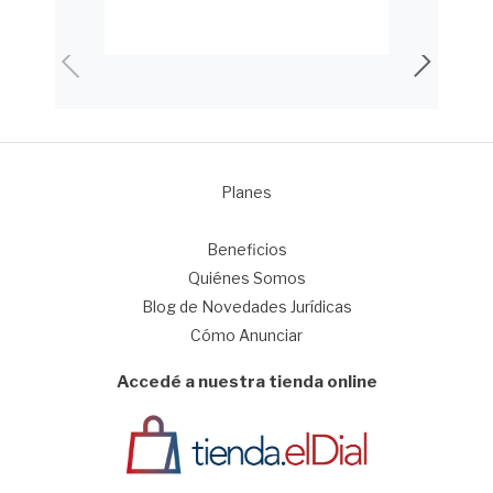
Planes
1
Beneficios
Quiénes Somos
Blog de Novedades Jurídicas
Cómo Anunciar
Accedé a nuestra tienda online