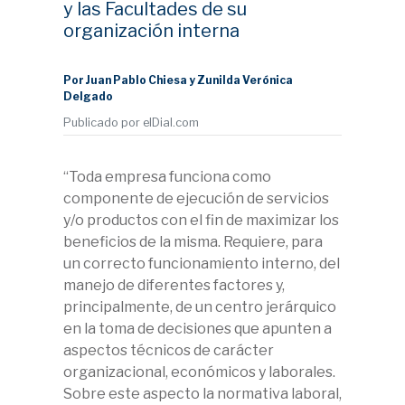
y las Facultades de su
organización interna
Por Juan Pablo Chiesa y Zunilda Verónica
Delgado
Publicado por elDial.com
“Toda empresa funciona como
componente de ejecución de servicios
y/o productos con el fin de maximizar los
beneficios de la misma. Requiere, para
un correcto funcionamiento interno, del
manejo de diferentes factores y,
principalmente, de un centro jerárquico
en la toma de decisiones que apunten a
aspectos técnicos de carácter
organizacional, económicos y laborales.
Sobre este aspecto la normativa laboral,