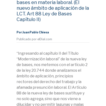
bases en materia laboral. (El
nuevo ámbito de aplicación de la
LCT. Art 88 Ley de Bases
Capítulo II)
Por Juan Pablo Chiesa
Publicado por elDial.com
“Ingresando al capítulo II del Título
“Modernización laboral” de la nueva ley
de bases, nos metemos con el artículo 2
de la ley 20.744 donde analizamos el
ámbito de aplicación, principios
rectores del derecho del trabajo y la
afamada presunción laboral. El Artículo
88 de la nueva ley de bases sustituye y
no solo agrega, sino que nos viene a
dilucidar y no permitir lagunas y malas