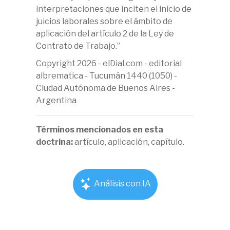
interpretaciones que inciten el inicio de
juicios laborales sobre el ámbito de
aplicación del artículo 2 de la Ley de
Contrato de Trabajo.”
Copyright 2026 - elDial.com - editorial
albrematica - Tucumán 1440 (1050) -
Ciudad Autónoma de Buenos Aires -
Argentina
Términos mencionados en esta
doctrina:
artículo, aplicación, capítulo.
Análisis con IA