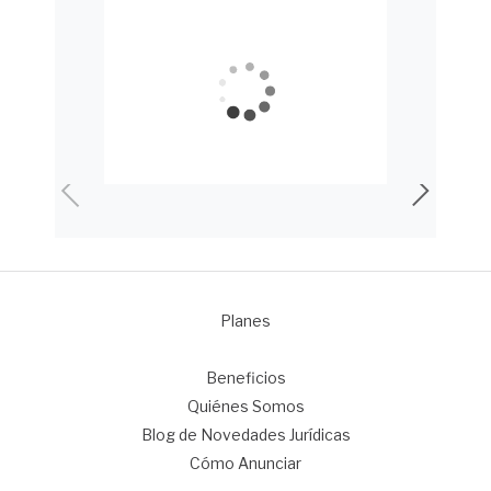
Planes
1
Beneficios
Quiénes Somos
Blog de Novedades Jurídicas
Cómo Anunciar