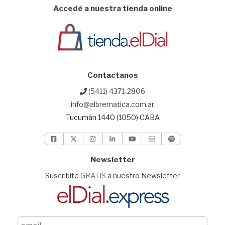
Accedé a nuestra tienda online
Contactanos
(5411) 4371-2806
info@albrematica.com.ar
Tucumán 1440 (1050) CABA
Newsletter
Suscribite
GRATIS
a nuestro Newsletter