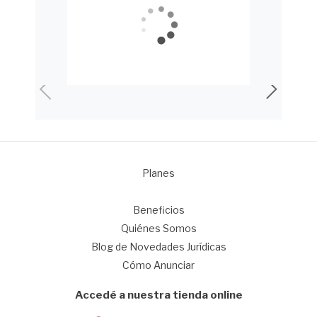
Planes
1
Beneficios
Quiénes Somos
Blog de Novedades Jurídicas
Cómo Anunciar
Accedé a nuestra tienda online