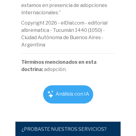
estamos en presencia de adopciones
internacionales.”
Copyright 2026 - elDial.com - editorial
albrematica - Tucumán 1440 (1050) -
Ciudad Autónoma de Buenos Aires -
Argentina
Términos mencionados en esta
doctrina:
adopción.
Análisis con IA
¿PROBASTE NUESTROS SERVICIOS?