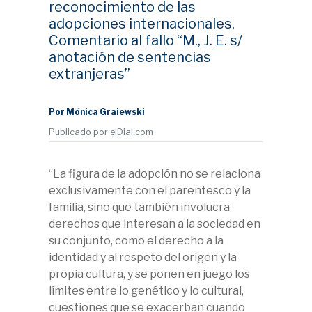
reconocimiento de las
adopciones internacionales.
Comentario al fallo “M., J. E. s/
anotación de sentencias
extranjeras”
Por Mónica Graiewski
Publicado por elDial.com
“La figura de la adopción no se relaciona
exclusivamente con el parentesco y la
familia, sino que también involucra
derechos que interesan a la sociedad en
su conjunto, como el derecho a la
identidad y al respeto del origen y la
propia cultura, y se ponen en juego los
límites entre lo genético y lo cultural,
cuestiones que se exacerban cuando