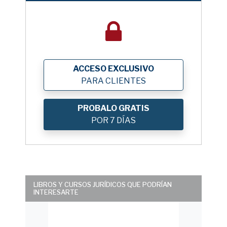
ACCESO EXCLUSIVO
PARA CLIENTES
PROBALO GRATIS
POR 7 DÍAS
LIBROS Y CURSOS JURÍDICOS QUE PODRÍAN
INTERESARTE