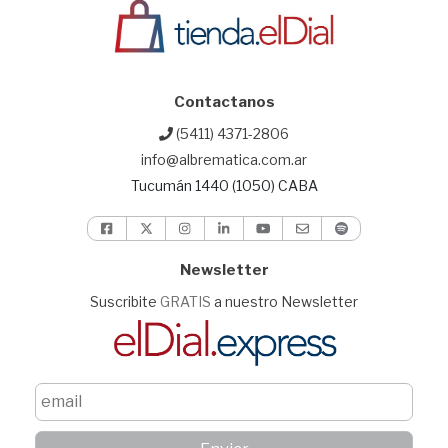
Contactanos
(5411) 4371-2806
info@albrematica.com.ar
Tucumán 1440 (1050) CABA
Newsletter
Suscribite
GRATIS
a nuestro Newsletter