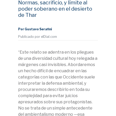
Normas, sacrificio, y límite al
poder soberano en el desierto
de Thar
Por Gustavo Serafini
Publicado por elDial.com
“Este relato se adentra en los pliegues
de una diversidad cultural hoy relegada a
márgenes casi invisibles. Abordaremos
un hecho difícil de encuadrar en las
categorías con las que Occidente suele
interpretar la defensa ambiental, y
procuraremos describirlo en toda su
complejidad para evitar juicios
apresurados sobre sus protagonistas.
No se trata de un simple antecedente
del ambientalismo moderno —esa