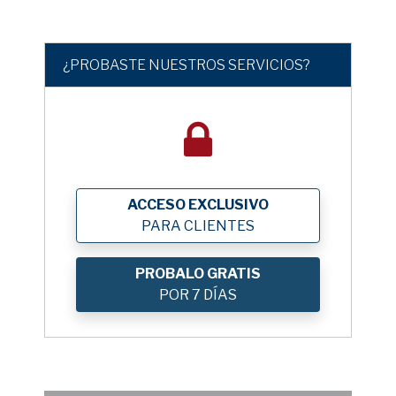
¿PROBASTE NUESTROS SERVICIOS?
ACCESO EXCLUSIVO
PARA CLIENTES
PROBALO GRATIS
POR 7 DÍAS