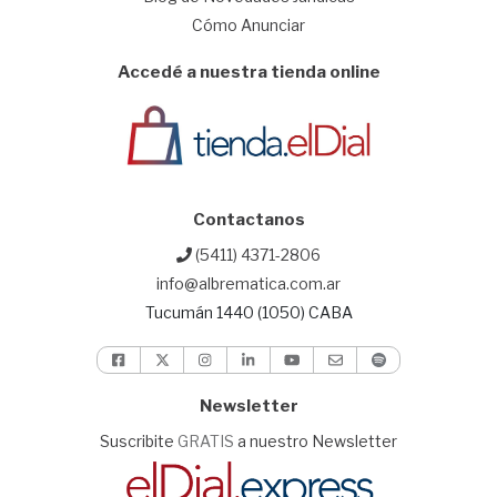
Cómo Anunciar
Accedé a nuestra tienda online
Contactanos
(5411) 4371-2806
info@albrematica.com.ar
Tucumán 1440 (1050) CABA
Newsletter
Suscribite
GRATIS
a nuestro Newsletter