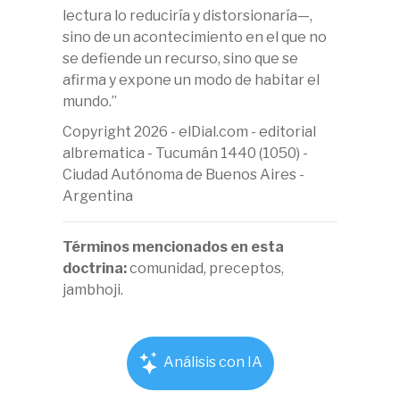
lectura lo reduciría y distorsionaría—,
sino de un acontecimiento en el que no
se defiende un recurso, sino que se
afirma y expone un modo de habitar el
mundo.”
Copyright 2026 - elDial.com - editorial
albrematica - Tucumán 1440 (1050) -
Ciudad Autónoma de Buenos Aires -
Argentina
Términos mencionados en esta
doctrina:
comunidad, preceptos,
jambhoji.
Análisis con IA