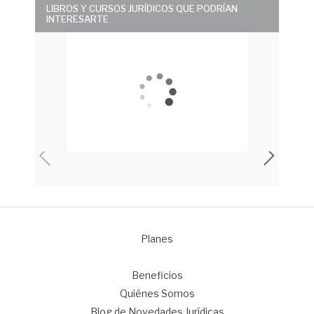
LIBROS Y CURSOS JURÍDICOS QUE PODRÍAN
INTERESARTE
Planes
1
Beneficios
Quiénes Somos
Blog de Novedades Jurídicas