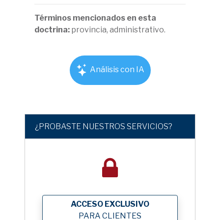
Términos mencionados en esta
doctrina:
provincia, administrativo.
Análisis con IA
¿PROBASTE NUESTROS SERVICIOS?
ACCESO EXCLUSIVO
PARA CLIENTES