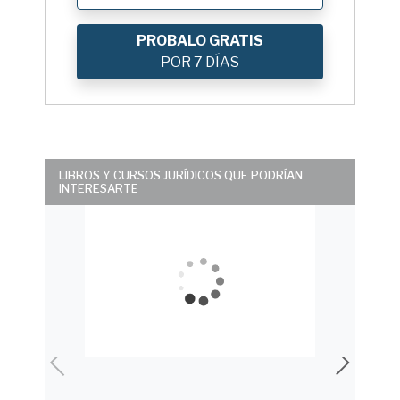
PROBALO GRATIS
POR 7 DÍAS
LIBROS Y CURSOS JURÍDICOS QUE PODRÍAN
INTERESARTE