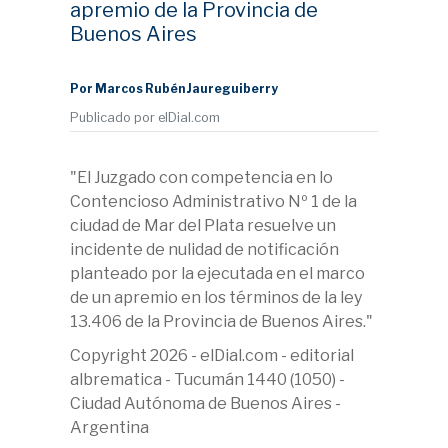
apremio de la Provincia de
Buenos Aires
Por Marcos Rubén Jaureguiberry
Publicado por elDial.com
"El Juzgado con competencia en lo
Contencioso Administrativo Nº 1 de la
ciudad de Mar del Plata resuelve un
incidente de nulidad de notificación
planteado por la ejecutada en el marco
de un apremio en los términos de la ley
13.406 de la Provincia de Buenos Aires."
Copyright 2026 - elDial.com - editorial
albrematica - Tucumán 1440 (1050) -
Ciudad Autónoma de Buenos Aires -
Argentina