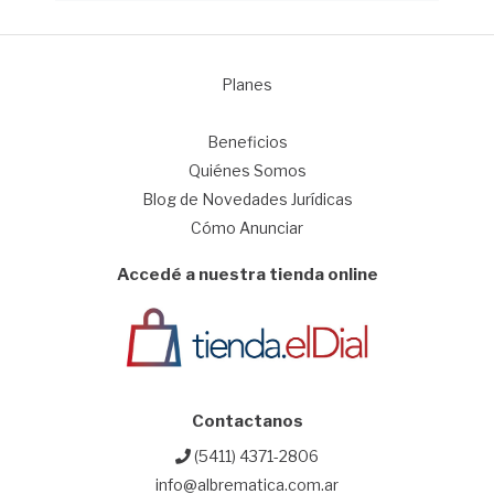
Planes
1
Beneficios
Quiénes Somos
Blog de Novedades Jurídicas
Cómo Anunciar
Accedé a nuestra tienda online
Contactanos
(5411) 4371-2806
info@albrematica.com.ar