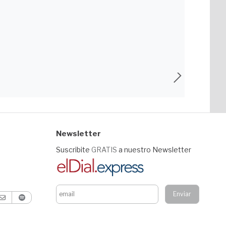
Newsletter
Suscribite
GRATIS
a nuestro Newsletter