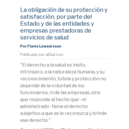
La obligación de su protección y
satisfacción, por parte del
Estado y de las entidades y
empresas prestadoras de
servicios de salud
Por Flavio Lowenrosen
Publicado por elDial.com
"El derecho a la salud es insito,
intrínseco, a la naturaleza humana, y su
reconocimiento, tutela y protección no
depende de la voluntad de los
funcionarios, ni de las empresas, sino
que responde al hecho que –el
administrado- tiene el derecho
subjetivo a que se le reconozca y brinde
ese derecho."