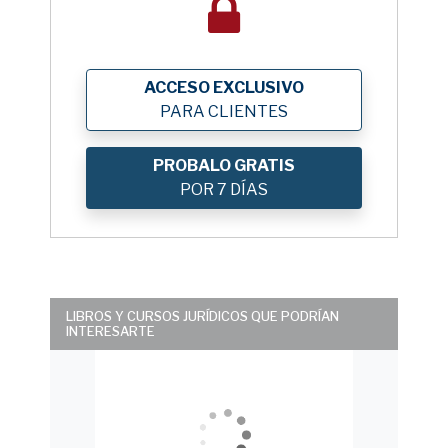
ACCESO EXCLUSIVO
PARA CLIENTES
PROBALO GRATIS
POR 7 DÍAS
LIBROS Y CURSOS JURÍDICOS QUE PODRÍAN
INTERESARTE