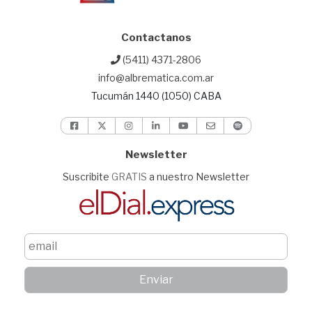
Contactanos
(5411) 4371-2806
info@albrematica.com.ar
Tucumán 1440 (1050) CABA
Newsletter
Suscribite
GRATIS
a nuestro Newsletter