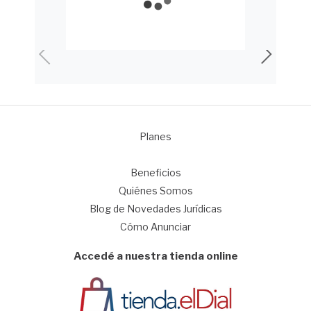
Planes
1
Beneficios
Quiénes Somos
Blog de Novedades Jurídicas
Cómo Anunciar
Accedé a nuestra tienda online