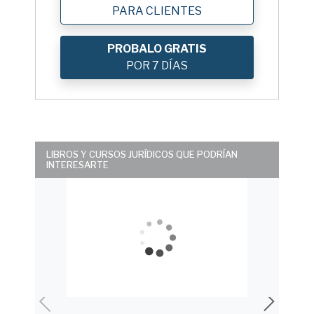
PARA CLIENTES
PROBALO GRATIS
POR 7 DÍAS
LIBROS Y CURSOS JURÍDICOS QUE PODRÍAN
INTERESARTE