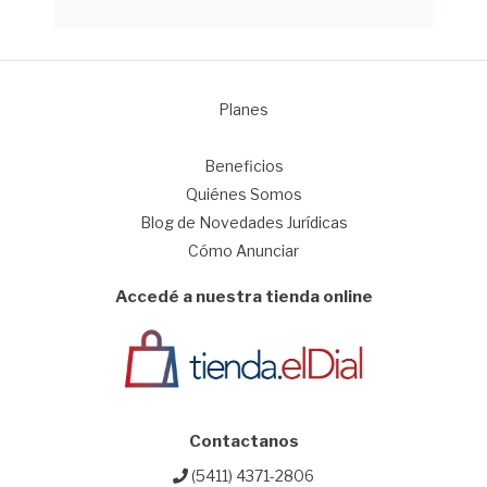
Planes
1
Beneficios
Quiénes Somos
Blog de Novedades Jurídicas
Cómo Anunciar
Accedé a nuestra tienda online
Contactanos
(5411) 4371-2806