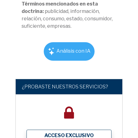
Términos mencionados en esta
doctrina:
publicidad, información,
relación, consumo, estado, consumidor,
suficiente, empresas.
Análisis con IA
¿PROBASTE NUESTROS SERVICIOS?
ACCESO EXCLUSIVO