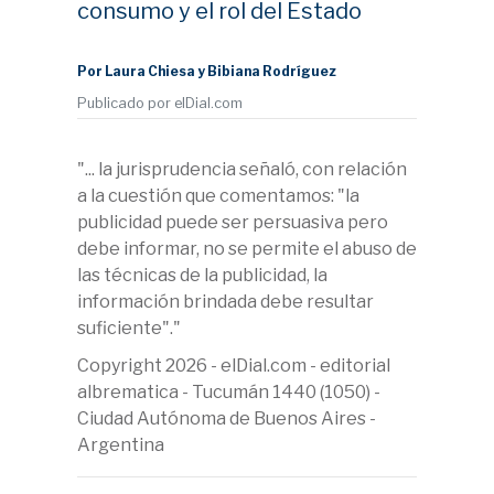
consumo y el rol del Estado
Por Laura Chiesa y Bibiana Rodríguez
Publicado por elDial.com
"... la jurisprudencia señaló, con relación
a la cuestión que comentamos: "la
publicidad puede ser persuasiva pero
debe informar, no se permite el abuso de
las técnicas de la publicidad, la
información brindada debe resultar
suficiente"."
Copyright 2026 - elDial.com - editorial
albrematica - Tucumán 1440 (1050) -
Ciudad Autónoma de Buenos Aires -
Argentina