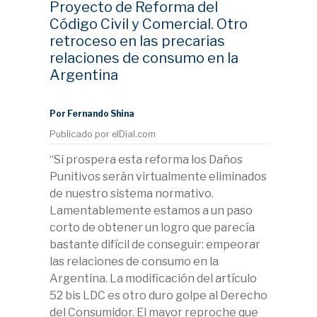
Proyecto de Reforma del
Código Civil y Comercial. Otro
retroceso en las precarias
relaciones de consumo en la
Argentina
Por Fernando Shina
Publicado por elDial.com
“Si prospera esta reforma los Daños
Punitivos serán virtualmente eliminados
de nuestro sistema normativo.
Lamentablemente estamos a un paso
corto de obtener un logro que parecía
bastante difícil de conseguir: empeorar
las relaciones de consumo en la
Argentina. La modificación del artículo
52 bis LDC es otro duro golpe al Derecho
del Consumidor. El mayor reproche que