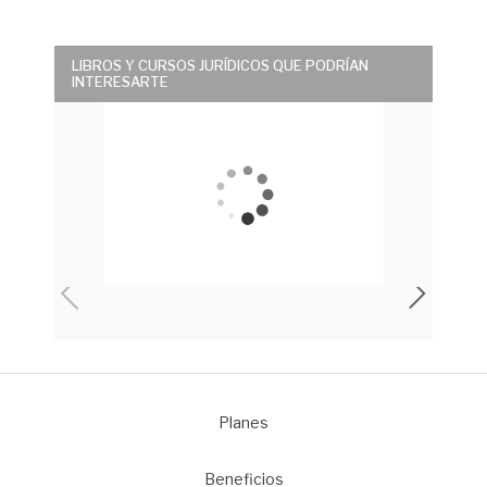
LIBROS Y CURSOS JURÍDICOS QUE PODRÍAN
INTERESARTE
Planes
1
Beneficios