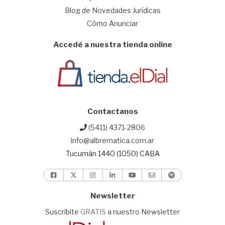
Blog de Novedades Jurídicas
Cómo Anunciar
Accedé a nuestra tienda online
Contactanos
(5411) 4371-2806
info@albrematica.com.ar
Tucumán 1440 (1050) CABA
Newsletter
Suscribite
GRATIS
a nuestro Newsletter