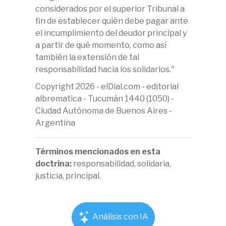
considerados por el superior Tribunal a
fin de establecer quién debe pagar ante
el incumplimiento del deudor principal y
a partir de qué momento, como así
también la extensión de tal
responsabilidad hacia los solidarios."
Copyright 2026 - elDial.com - editorial
albrematica - Tucumán 1440 (1050) -
Ciudad Autónoma de Buenos Aires -
Argentina
Términos mencionados en esta
doctrina:
responsabilidad, solidaria,
justicia, principal.
Análisis con IA