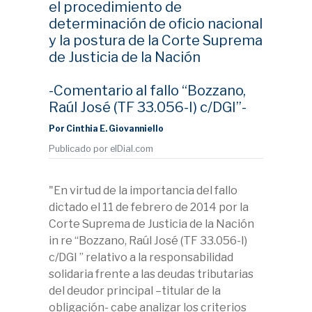
el procedimiento de
determinación de oficio nacional
y la postura de la Corte Suprema
de Justicia de la Nación
-Comentario al fallo “Bozzano,
Raúl José (TF 33.056-I) c/DGI”-
Por Cinthia E. Giovanniello
Publicado por elDial.com
"En virtud de la importancia del fallo
dictado el 11 de febrero de 2014 por la
Corte Suprema de Justicia de la Nación
in re “Bozzano, Raúl José (TF 33.056-I)
c/DGI ” relativo a la responsabilidad
solidaria frente a las deudas tributarias
del deudor principal –titular de la
obligación- cabe analizar los criterios