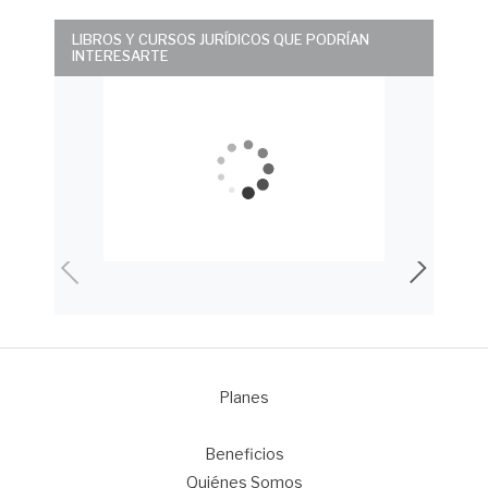
LIBROS Y CURSOS JURÍDICOS QUE PODRÍAN
INTERESARTE
Planes
1
Beneficios
Quiénes Somos