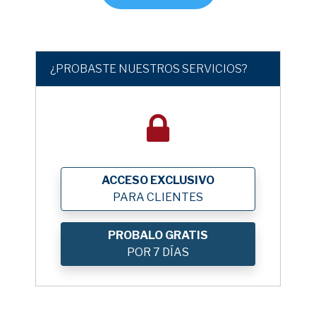
¿PROBASTE NUESTROS SERVICIOS?
ACCESO EXCLUSIVO
PARA CLIENTES
PROBALO GRATIS
POR 7 DÍAS