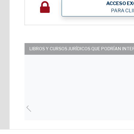
ACCESO EX
PARA CL
LIBROS Y CURSOS JURÍDICOS QUE PODRÍAN INT