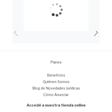
Planes
1
Beneficios
Quiénes Somos
Blog de Novedades Jurídicas
Cómo Anunciar
Accedé a nuestra tienda online