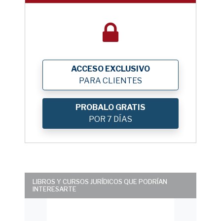
ACCESO EXCLUSIVO
PARA CLIENTES
PROBALO GRATIS
POR 7 DÍAS
LIBROS Y CURSOS JURÍDICOS QUE PODRÍAN
INTERESARTE