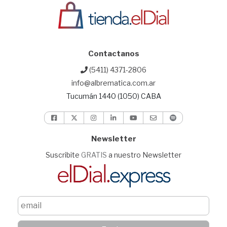
Contactanos
(5411) 4371-2806
info@albrematica.com.ar
Tucumán 1440 (1050) CABA
Newsletter
Suscribite
GRATIS
a nuestro Newsletter