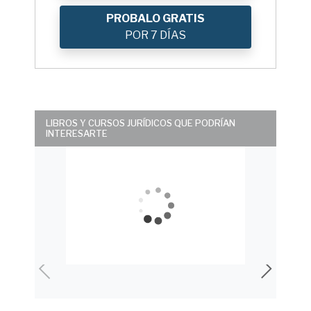
PROBALO GRATIS
POR 7 DÍAS
LIBROS Y CURSOS JURÍDICOS QUE PODRÍAN
INTERESARTE