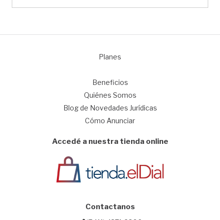
Planes
1
Beneficios
Quiénes Somos
Blog de Novedades Jurídicas
Cómo Anunciar
Accedé a nuestra tienda online
Contactanos