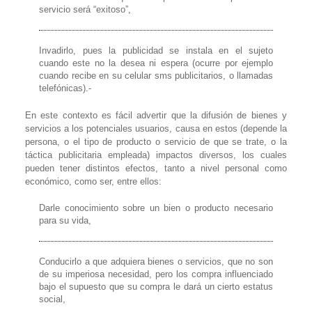
servicio será “exitoso”,
Invadirlo, pues la publicidad se instala en el sujeto
cuando este no la desea ni espera (ocurre por ejemplo
cuando recibe en su celular sms publicitarios, o llamadas
telefónicas).-
En este contexto es fácil advertir que la difusión de bienes y
servicios a los potenciales usuarios, causa en estos (depende la
persona, o el tipo de producto o servicio de que se trate, o la
táctica publicitaria empleada) impactos diversos, los cuales
pueden tener distintos efectos, tanto a nivel personal como
económico, como ser, entre ellos:
Darle conocimiento sobre un bien o producto necesario
para su vida,
Conducirlo a que adquiera bienes o servicios, que no son
de su imperiosa necesidad, pero los compra influenciado
bajo el supuesto que su compra le dará un cierto estatus
social,