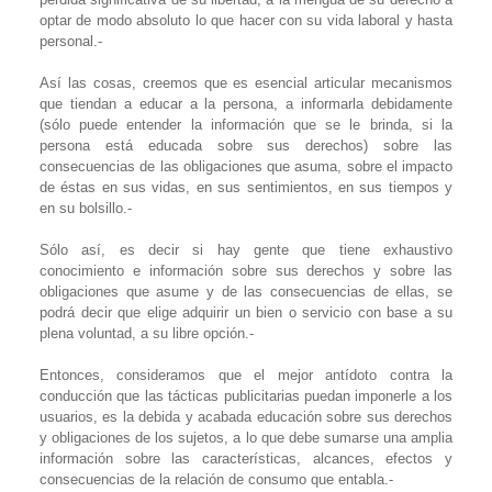
optar de modo absoluto lo que hacer con su vida laboral y hasta
personal.-
Así las cosas, creemos que es esencial articular mecanismos
que tiendan a educar a la persona, a informarla debidamente
(sólo puede entender la información que se le brinda, si la
persona está educada sobre sus derechos) sobre las
consecuencias de las obligaciones que asuma, sobre el impacto
de éstas en sus vidas, en sus sentimientos, en sus tiempos y
en su bolsillo.-
Sólo así, es decir si hay gente que tiene exhaustivo
conocimiento e información sobre sus derechos y sobre las
obligaciones que asume y de las consecuencias de ellas, se
podrá decir que elige adquirir un bien o servicio con base a su
plena voluntad, a su libre opción.-
Entonces, consideramos que el mejor antídoto contra la
conducción que las tácticas publicitarias puedan imponerle a los
usuarios, es la debida y acabada educación sobre sus derechos
y obligaciones de los sujetos, a lo que debe sumarse una amplia
información sobre las características, alcances, efectos y
consecuencias de la relación de consumo que entabla.-