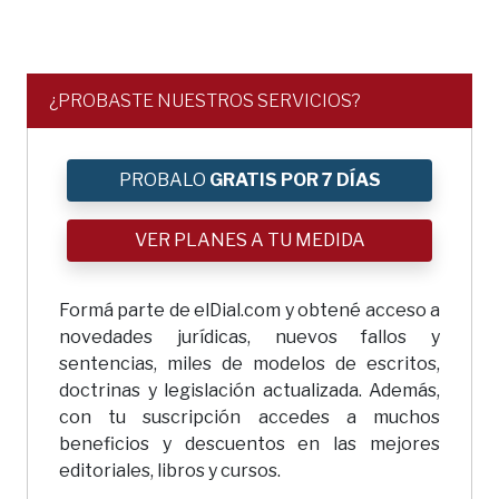
¿PROBASTE NUESTROS SERVICIOS?
PROBALO
GRATIS POR 7 DÍAS
VER PLANES A TU MEDIDA
Formá parte de elDial.com y obtené acceso a
novedades jurídicas, nuevos fallos y
sentencias, miles de modelos de escritos,
doctrinas y legislación actualizada. Además,
con tu suscripción accedes a muchos
beneficios y descuentos en las mejores
editoriales, libros y cursos.