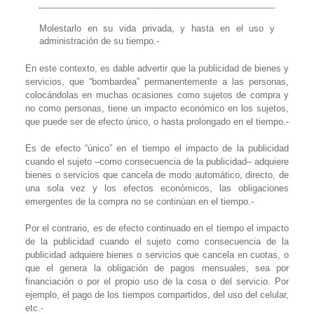
Molestarlo en su vida privada, y hasta en el uso y
administración de su tiempo.-
En este contexto, es dable advertir que la publicidad de bienes y
servicios, que “bombardea” permanentemente a las personas,
colocándolas en muchas ocasiones como sujetos de compra y
no como personas, tiene un impacto económico en los sujetos,
que puede ser de efecto único, o hasta prolongado en el tiempo.-
Es de efecto “único” en el tiempo el impacto de la publicidad
cuando el sujeto –como consecuencia de la publicidad– adquiere
bienes o servicios que cancela de modo automático, directo, de
una sola vez y los efectos económicos, las obligaciones
emergentes de la compra no se continúan en el tiempo.-
Por el contrario, es de efecto continuado en el tiempo el impacto
de la publicidad cuando el sujeto como consecuencia de la
publicidad adquiere bienes o servicios que cancela en cuotas, o
que el genera la obligación de pagos mensuales, sea por
financiación o por el propio uso de la cosa o del servicio. Por
ejemplo, el pago de los tiempos compartidos, del uso del celular,
etc.-