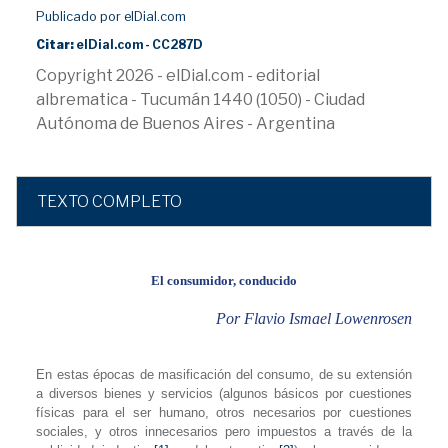
Publicado por elDial.com
Citar:
elDial.com - CC287D
Copyright 2026 - elDial.com - editorial
albrematica - Tucumán 1440 (1050) - Ciudad
Autónoma de Buenos Aires - Argentina
TEXTO COMPLETO
El consumidor, conducido
Por Flavio Ismael Lowenrosen
En estas épocas de masificación del consumo, de su extensión
a diversos bienes y servicios (algunos básicos por cuestiones
físicas para el ser humano, otros necesarios por cuestiones
sociales, y otros innecesarios pero impuestos a través de la