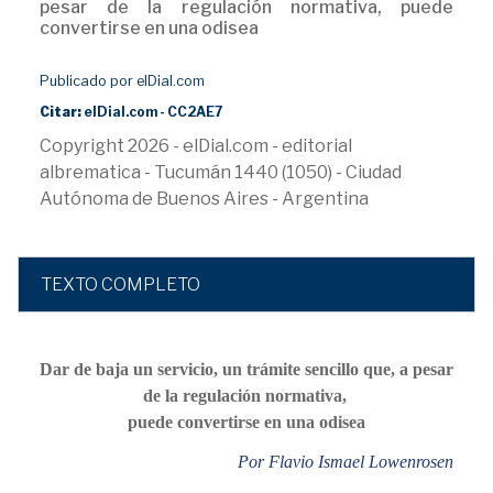
pesar de la regulación normativa, puede
convertirse en una odisea
Publicado por elDial.com
Citar:
elDial.com - CC2AE7
Copyright 2026 - elDial.com - editorial
albrematica - Tucumán 1440 (1050) - Ciudad
Autónoma de Buenos Aires - Argentina
TEXTO COMPLETO
Dar de baja un servicio, un trámite sencillo que, a pesar
de la regulación normativa,
puede convertirse en una odisea
Por Flavio Ismael Lowenrosen