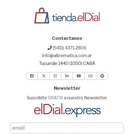
Contactanos
(5411) 4371-2806
info@albrematica.com.ar
Tucumán 1440 (1050) CABA
Newsletter
Suscribite
GRATIS
a nuestro Newsletter