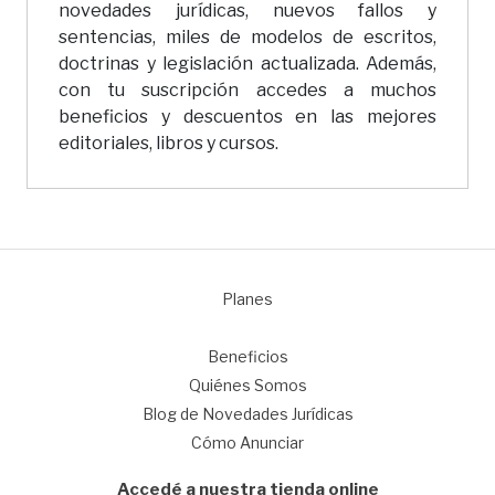
novedades jurídicas, nuevos fallos y
sentencias, miles de modelos de escritos,
doctrinas y legislación actualizada. Además,
con tu suscripción accedes a muchos
beneficios y descuentos en las mejores
editoriales, libros y cursos.
Planes
1
Beneficios
Quiénes Somos
Blog de Novedades Jurídicas
Cómo Anunciar
Accedé a nuestra tienda online