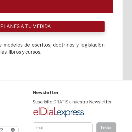
 PLANES A TU MEDIDA
 modelos de escritos, doctrinas y legislación
s, libros y cursos.
Newsletter
Suscribite
GRATIS
a nuestro Newsletter