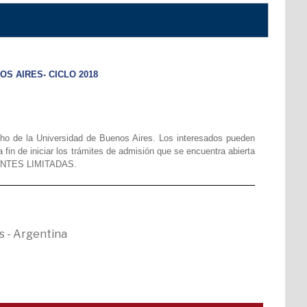
OS AIRES- CICLO 2018
echo de la Universidad de Buenos Aires. Los interesados pueden
fin de iniciar los trámites de admisión que se encuentra abierta
ANTES LIMITADAS.
s - Argentina