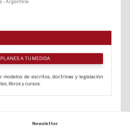
s - Argentina
 PLANES A TU MEDIDA
 modelos de escritos, doctrinas y legislación
s, libros y cursos.
Newsletter