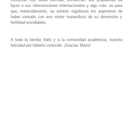
leyes o sus intervenciones internacionales y algo más: es para
que, merecidamente, se sientan orgullosos los argentinos de
haber contado con ese motor maravilloso de su dimensión y
fertilidad envidiables.
A toda la familia Valls y a la comunidad académica, nuestra
felicidad por haberlo conocido. ¡Gracias Mario!