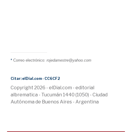
*
Correo electrónico:
rojedamestre@yahoo.com
Citar: elDial.com - CC6CF2
Copyright 2026 - elDial.com - editorial
albrematica - Tucumán 1440 (1050) - Ciudad
Autónoma de Buenos Aires - Argentina