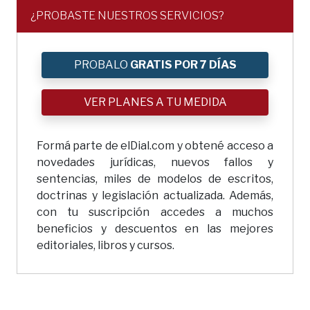
¿PROBASTE NUESTROS SERVICIOS?
PROBALO
GRATIS POR 7 DÍAS
VER PLANES A TU MEDIDA
Formá parte de elDial.com y obtené acceso a
novedades jurídicas, nuevos fallos y
sentencias, miles de modelos de escritos,
doctrinas y legislación actualizada. Además,
con tu suscripción accedes a muchos
beneficios y descuentos en las mejores
editoriales, libros y cursos.