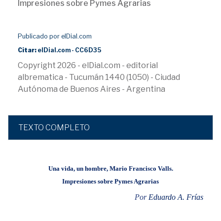
Impresiones sobre Pymes Agrarias
Publicado por elDial.com
Citar:
elDial.com - CC6D35
Copyright 2026 - elDial.com - editorial
albrematica - Tucumán 1440 (1050) - Ciudad
Autónoma de Buenos Aires - Argentina
TEXTO COMPLETO
Una vida, un hombre, Mario Francisco Valls.
Impresiones sobre Pymes Agrarias
Por
Eduardo A. Frías