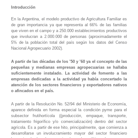
Introducción
En la Argentina, el modelo productivo de Agricultura Familiar es
de gran importancia ya que representa al 66% de las familias
que viven en el campo y a 250.000 establecimientos productivos
que involucran a 2.000.000 de personas (aproximadamente el
5% de la población total del país según los datos del Censo
Nacional Agropecuario 2002).
A partir de las décadas de los ’50 y ’60 ya el concepto de las
pequeñas y medianas empresas agropecuarias se hallaba
suficientemente instalado. La actividad de fomento a las
empresas dedicadas a la actividad ya había concertado la
atención de los sectores financieros y exportadores nativos
o afincados en el país.
A partir de la Resolución No. 52/94 del Ministerio de Economía,
aparece definida en forma especial la condición pyme para el
subsector frutihortícola (
(producción, empaque, transporte,
tratamiento frigorífico y/o comercialización) dentro del sector
agrícola. Es a partir de ese hito, principalmente, que comienza a
desarrollarse un involucramiento mayor del sector financiero