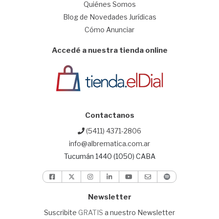
Quiénes Somos
Blog de Novedades Jurídicas
Cómo Anunciar
Accedé a nuestra tienda online
Contactanos
(5411) 4371-2806
info@albrematica.com.ar
Tucumán 1440 (1050) CABA
Newsletter
Suscribite
GRATIS
a nuestro Newsletter