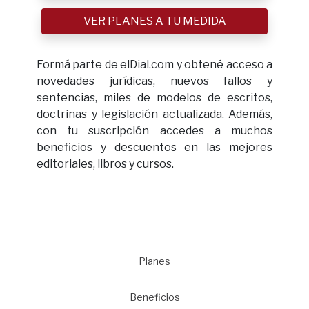
VER PLANES A TU MEDIDA
Formá parte de elDial.com y obtené acceso a
novedades jurídicas, nuevos fallos y
sentencias, miles de modelos de escritos,
doctrinas y legislación actualizada. Además,
con tu suscripción accedes a muchos
beneficios y descuentos en las mejores
editoriales, libros y cursos.
Planes
1
Beneficios