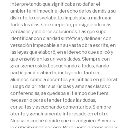
interpretando que significaba no dañar el
ambiente ni impedir el derecho de los demás a su
disfrute, lo desvelaba. Lo impulsaba a madrugar
todos los días, sin excepción, persiguiendo más
verdades y mejores soluciones. Las que supo
identificar con claridad sintética y delinear con
versación impecable en su vasta obra escrita, en
las leyes que elaboró, en el derecho que aplicó y
que enseñó en las universidades. Siempre con
gran generosidad, escuchando a todos, dando
participación abierta, incluyendo, tanto a
alumnos, como a docentes y al público en general.
Luego de brindar sus lúcidas y amenas clases o
conferencias, se quedaba el tiempo que fuera
necesario para atender todas las dudas,
consultas y escuchando comentarios. Siempre
atento y genuinamente interesado en el otro.
Nunca escuché decirle que no a alguien. A veces
lo criticábamos por eso. Pero luego entendimos y