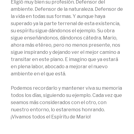
Eligió muy bien su profesión. Defensor del
ambiente. Defensor de la naturaleza. Defensor de
la vida en todas sus formas. Y aunque haya
superado ya la parte terrenal de esta existencia,
su espíritu sigue dándonos el ejemplo. Su obra
sigue enseñándonos, dándonos cátedra. Mario,
ahora más etéreo, pero no menos presente, nos
sigue inspirando y dejando ver el mejor camino a
transitar en este plano. E imagino que ya estará
en plena labor, abocado a mejorar el nuevo
ambiente en el que está.
Podemos recordarlo y mantener viva su memoria
todos los días, siguiendo su ejemplo. Cada vez que
seamos más considerados con el otro, con
nuestro entorno, lo estaremos honrando.
¡Vivamos todos el Espíritu de Mario!