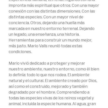
impronta más espiritual que otros. Con una mayor
conexión con las distintas dimensiones. Con las
distintas especies. Con un mayor nivel de
conciencia. Otros, dejando una huella más
marcada en nuestro entorno terrenal. Dejando
un legado, una enseñanza, una historia.
Herramientas para construir un mundo mejor,
más justo. Mario Valls reunió todas estas
condiciones.
Mario vivió dedicado a proteger y mejorar
nuestro ambiente, nuestro entorno, como él bien
lo definía: todo lo que nos rodea. El ambiente
natural y el cultural. El ambiente creado por Dios,
así como el construido, mejorado y también
degradado por el hombre. Comprendiendo a
todas las especies vivas de los reinos vegetal y
animal, incluida la especie humana. Al agua, gran