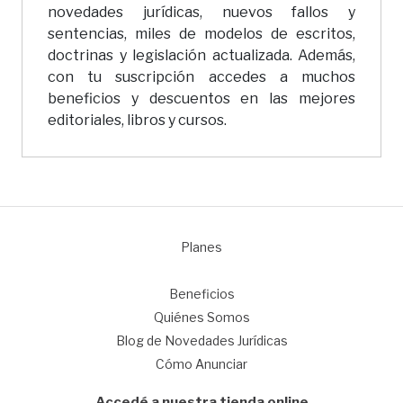
novedades jurídicas, nuevos fallos y
sentencias, miles de modelos de escritos,
doctrinas y legislación actualizada. Además,
con tu suscripción accedes a muchos
beneficios y descuentos en las mejores
editoriales, libros y cursos.
Planes
1
Beneficios
Quiénes Somos
Blog de Novedades Jurídicas
Cómo Anunciar
Accedé a nuestra tienda online