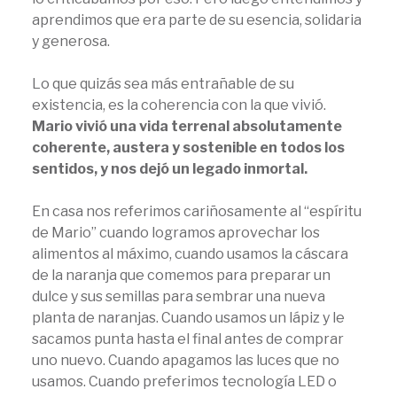
aprendimos que era parte de su esencia, solidaria
y generosa.
Lo que quizás sea más entrañable de su
existencia, es la coherencia con la que vivió.
Mario vivió una vida terrenal absolutamente
coherente, austera y sostenible en todos los
sentidos, y nos dejó un legado inmortal.
En casa nos referimos cariñosamente al “espíritu
de Mario” cuando logramos aprovechar los
alimentos al máximo, cuando usamos la cáscara
de la naranja que comemos para preparar un
dulce y sus semillas para sembrar una nueva
planta de naranjas. Cuando usamos un lápiz y le
sacamos punta hasta el final antes de comprar
uno nuevo. Cuando apagamos las luces que no
usamos. Cuando preferimos tecnología LED o