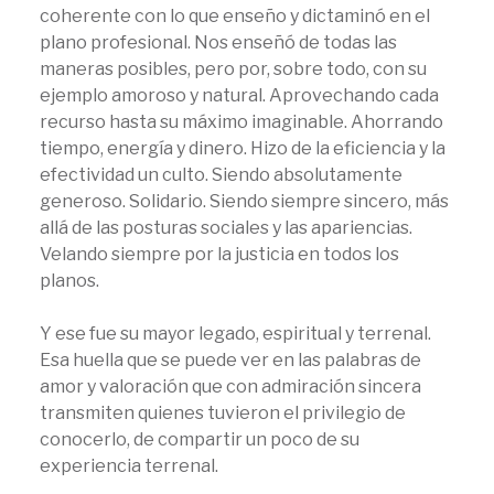
coherente con lo que enseño y dictaminó en el
plano profesional. Nos enseñó de todas las
maneras posibles, pero por, sobre todo, con su
ejemplo amoroso y natural. Aprovechando cada
recurso hasta su máximo imaginable. Ahorrando
tiempo, energía y dinero. Hizo de la eficiencia y la
efectividad un culto. Siendo absolutamente
generoso. Solidario. Siendo siempre sincero, más
allá de las posturas sociales y las apariencias.
Velando siempre por la justicia en todos los
planos.
Y ese fue su mayor legado, espiritual y terrenal.
Esa huella que se puede ver en las palabras de
amor y valoración que con admiración sincera
transmiten quienes tuvieron el privilegio de
conocerlo, de compartir un poco de su
experiencia terrenal.