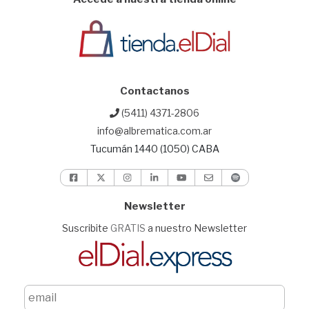
Contactanos
(5411) 4371-2806
info@albrematica.com.ar
Tucumán 1440 (1050) CABA
Newsletter
Suscribite
GRATIS
a nuestro Newsletter