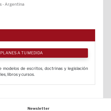
s - Argentina
 PLANES A TU MEDIDA
 modelos de escritos, doctrinas y legislación
s, libros y cursos.
Newsletter