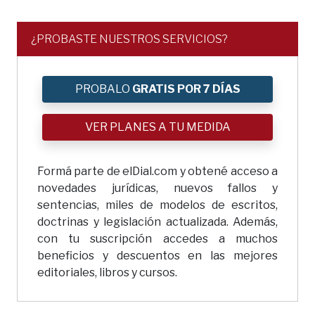
¿PROBASTE NUESTROS SERVICIOS?
PROBALO
GRATIS POR 7 DÍAS
VER PLANES A TU MEDIDA
Formá parte de elDial.com y obtené acceso a
novedades jurídicas, nuevos fallos y
sentencias, miles de modelos de escritos,
doctrinas y legislación actualizada. Además,
con tu suscripción accedes a muchos
beneficios y descuentos en las mejores
editoriales, libros y cursos.