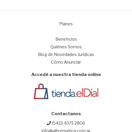
Planes
1
Beneficios
Quiénes Somos
Blog de Novedades Jurídicas
Cómo Anunciar
Accedé a nuestra tienda online
Contactanos
(5411) 4371-2806
info@albrematica.com.ar