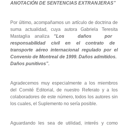
ANOTACIÓN DE SENTENCIAS EXTRANJERAS”
Por último, acompañamos un artículo de doctrina de
suma actualidad, cuya autora Gabriela Teresita
Mastaglia analiza
“
Los
daños
por
responsabilidad
civil
en
el
contrato
de
transporte aéreo internacional regulado por el
Convenio de Montreal de 1999. Daños admitidos.
Daños punitivos”.
Agradecemos muy especialmente a los miembros
del Comité Editorial, de nuestro Referato y a los
colaboradores de este número, todos los autores sin
los cuales, el Suplemento no sería posible.
Aguardando les sea de utilidad, interés y como