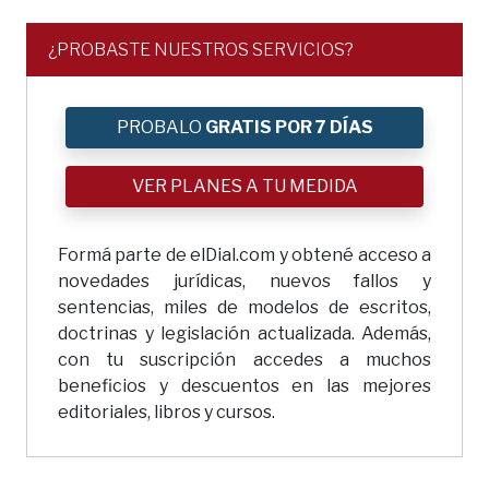
¿PROBASTE NUESTROS SERVICIOS?
PROBALO
GRATIS POR 7 DÍAS
VER PLANES A TU MEDIDA
Formá parte de elDial.com y obtené acceso a
novedades jurídicas, nuevos fallos y
sentencias, miles de modelos de escritos,
doctrinas y legislación actualizada. Además,
con tu suscripción accedes a muchos
beneficios y descuentos en las mejores
editoriales, libros y cursos.