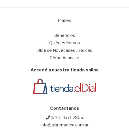
Planes
1
Beneficios
Quiénes Somos
Blog de Novedades Jurídicas
Cómo Anunciar
Accedé a nuestra tienda online
Contactanos
(5411) 4371-2806
info@albrematica.com.ar