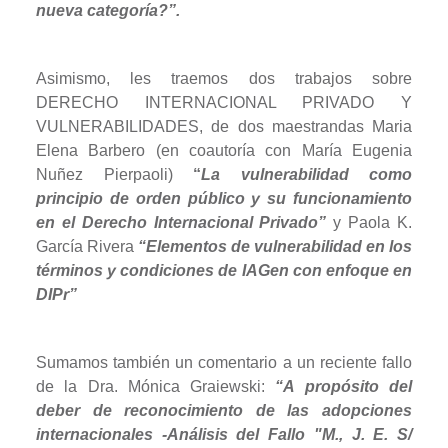
nueva categoría?
”.
Asimismo, les traemos dos trabajos sobre
DERECHO INTERNACIONAL PRIVADO Y
VULNERABILIDADES, de dos maestrandas Maria
Elena Barbero (en coautoría con María Eugenia
Nuñez Pierpaoli)
“
La vulnerabilidad como
principio de orden público y su funcionamiento
en el
Derecho Internacional Privado”
y Paola K.
García Rivera
“Elementos de vulnerabilidad en los
términos y condiciones de IAGen con enfoque en
DIPr”
Sumamos también un comentario a un reciente fallo
de la Dra. Mónica Graiewski:
“A propósito del
deber de reconocimiento de las adopciones
internacionales -Análisis del Fallo "M., J. E. S/