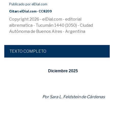
Publicado por elDial.com
Citar:
elDial.com - CC8209
Copyright 2026 - elDial.com - editorial
albrematica - Tucumán 1440 (1050) - Ciudad
Autónoma de Buenos Aires - Argentina
TEXTO COMPLETO
Diciembre 2025
Por
Sara L. Feldstein de Cárdenas