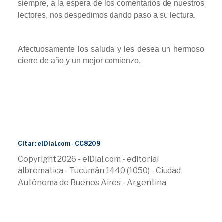
siempre, a la espera de los comentarios de nuestros
lectores, nos despedimos dando paso a su lectura.
Afectuosamente los saluda y les desea un hermoso
cierre de año y un mejor comienzo,
Citar: elDial.com - CC8209
Copyright 2026 - elDial.com - editorial
albrematica - Tucumán 1440 (1050) - Ciudad
Autónoma de Buenos Aires - Argentina