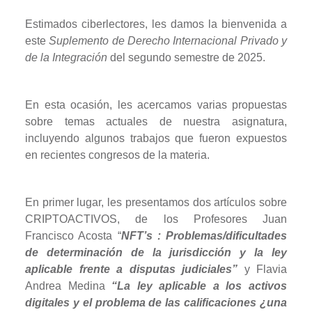
Estimados ciberlectores, les damos la bienvenida a
este
Suplemento de Derecho Internacional Privado y
de la Integración
del segundo semestre de 2025.
En esta ocasión, les acercamos varias propuestas
sobre temas actuales de nuestra asignatura,
incluyendo algunos trabajos que fueron expuestos
en recientes congresos de la materia.
En primer lugar, les presentamos dos artículos sobre
CRIPTOACTIVOS, de los Profesores Juan
Francisco Acosta
“
NFT’s : Problemas/dificultades
de determinación de la jurisdicción y la ley
aplicable frente a disputas judiciales
”
y Flavia
Andrea Medina
“
La ley aplicable a los activos
digitales y el problema de las calificaciones ¿una