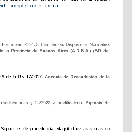
exto completo de la norma
. F
ormulario R114v2. Eliminación. Disposición Normativa
e la Provincia de Buenos Aires (A.R.B.A.) (BO del
 49 de la RN 17/2017.
Agencia de Recaudación de la
modificatorias y 28/2023 y modificatoria.
Agencia de
. Supuestos de procedencia. Magnitud de las sumas no