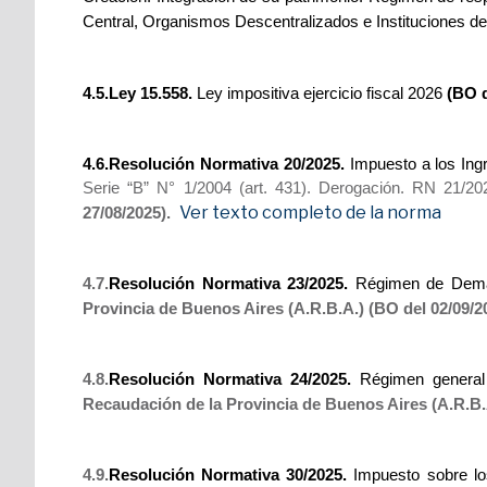
Central, Organismos Descentralizados e Instituciones de 
4.5.Ley 15.558.
Ley impositiva ejercicio fiscal 2026
(BO d
4.6.Resolución Normativa 20/2025.
Impuesto a los Ingr
Serie “B” N° 1/2004 (art. 431). Derogación. RN 21/20
Ver texto completo de la norma
27/08/2025).
4.7.
Resolución Normativa 23/2025.
Régimen de Demand
Provincia de Buenos Aires (A.R.B.A.) (BO del 02/09/
4.8.
Resolución Normativa 24/2025.
Régimen general 
Recaudación de la Provincia de Buenos Aires (A.R.B.
4.9.
Resolución Normativa 30/2025.
Impuesto sobre lo