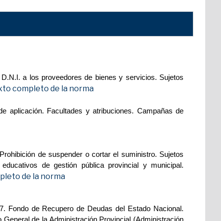
 D.N.I. a los proveedores de bienes y servicios. Sujetos
xto completo de la norma
de aplicación. Facultades y atribuciones. Campañas de
Prohibición de suspender o cortar el suministro. Sujetos
educativos de gestión pública provincial y municipal.
pleto de la norma
027. Fondo de Recupero de Deudas del Estado Nacional.
 General de la Administración Provincial (Administración