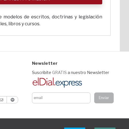
 modelos de escritos, doctrinas y legislación
s, libros y cursos.
Newsletter
Suscribite
GRATIS
a nuestro Newsletter