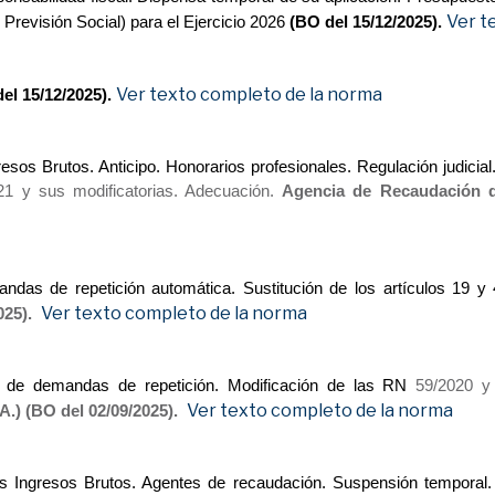
Ver t
Previsión Social) para el Ejercicio 2026
(BO del 15/12/2025).
Ver texto completo de la norma
el 15/12/2025).
esos Brutos. Anticipo. Honorarios profesionales. Regulación judicial
21 y sus modificatorias. Adecuación.
Agencia de Recaudación d
as de repetición automática. Sustitución de los artículos 19 y
Ver texto completo de la norma
2025).
de demandas de repetición. Modificación de las RN
59/2020 y 
Ver texto completo de la norma
A.) (BO del 02/09/2025).
s Ingresos Brutos. Agentes de recaudación. Suspensión temporal