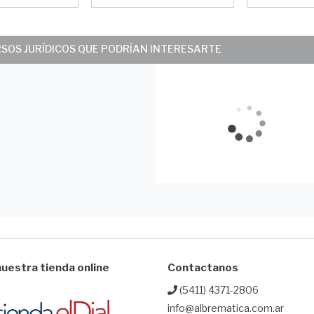
RSOS JURÍDICOS QUE PODRÍAN INTERESARTE
uestra tienda online
Contactanos
(5411) 4371-2806
info@albrematica.com.ar