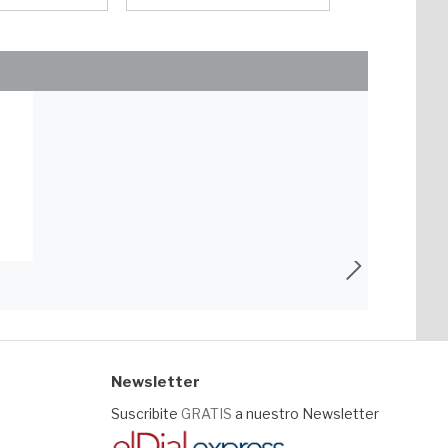
Newsletter
Suscribite
GRATIS
a nuestro Newsletter