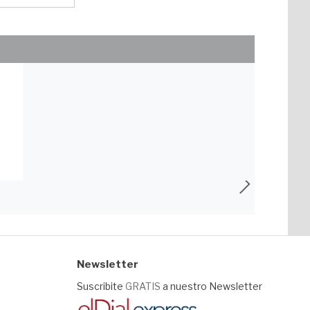
NACIONAL
astrángelo
Newsletter
Suscribite
GRATIS
a nuestro Newsletter