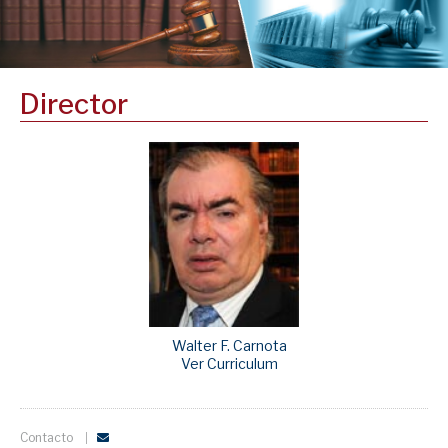
Director
Walter F. Carnota
Ver Curriculum
Contacto