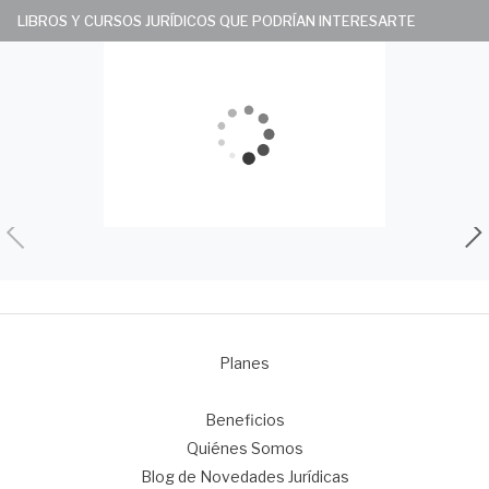
LIBROS Y CURSOS JURÍDICOS QUE PODRÍAN INTERESARTE
Planes
1
Beneficios
Quiénes Somos
Blog de Novedades Jurídicas