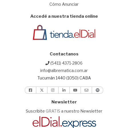
Cómo Anunciar
Accedé a nuestra tienda online
Contactanos
(5411) 4371-2806
info@albrematica.com.ar
Tucumán 1440 (1050) CABA
Newsletter
Suscribite
GRATIS
a nuestro Newsletter