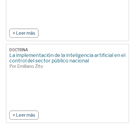
> Leer más
DOCTRINA
La implementación de la inteligencia artificial en el
control del sector público nacional
Por Emiliano Zito
> Leer más