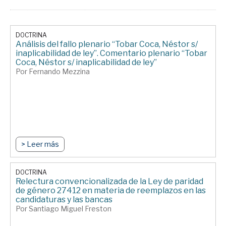
DOCTRINA
Análisis del fallo plenario “Tobar Coca, Néstor s/
inaplicabilidad de ley”. Comentario plenario “Tobar
Coca, Néstor s/ inaplicabilidad de ley”
Por Fernando Mezzina
> Leer más
DOCTRINA
Relectura convencionalizada de la Ley de paridad
de género 27412 en materia de reemplazos en las
candidaturas y las bancas
Por Santiago Miguel Freston