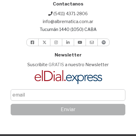
Contactanos
(5411) 4371-2806
info@albrematica.com.ar
Tucumán 1440 (1050) CABA
Newsletter
Suscribite
GRATIS
a nuestro Newsletter