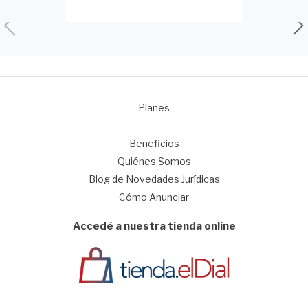
Planes
1
Beneficios
Quiénes Somos
Blog de Novedades Jurídicas
Cómo Anunciar
Accedé a nuestra tienda online