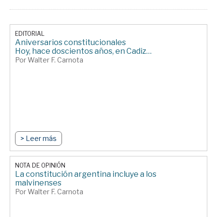
EDITORIAL
Aniversarios constitucionales
Hoy, hace doscientos años, en Cadiz…
Por Walter F. Carnota
> Leer más
NOTA DE OPINIÓN
La constitución argentina incluye a los
malvinenses
Por Walter F. Carnota