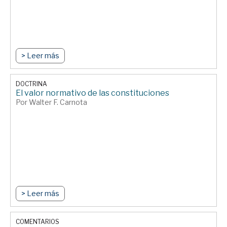
> Leer más
DOCTRINA
El valor normativo de las constituciones
Por Walter F. Carnota
> Leer más
COMENTARIOS