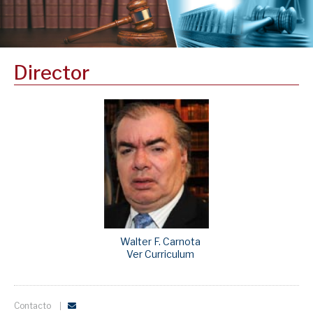
Director
Walter F. Carnota
Ver Curriculum
Contacto