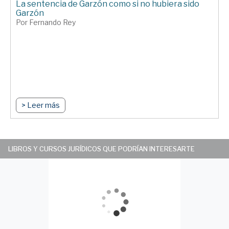
La sentencia de Garzón como si no hubiera sido
Garzón
Por Fernando Rey
> Leer más
LIBROS Y CURSOS JURÍDICOS QUE PODRÍAN INTERESARTE