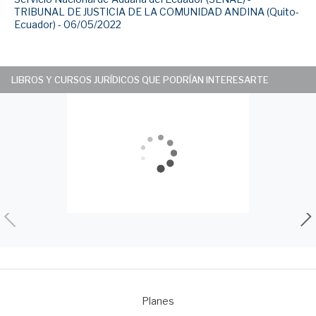
TRIBUNAL DE JUSTICIA DE LA COMUNIDAD ANDINA (Quito-
Ecuador) - 06/05/2022
LIBROS Y CURSOS JURÍDICOS QUE PODRÍAN INTERESARTE
Planes