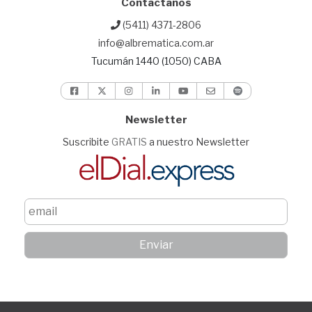
Contactanos
(5411) 4371-2806
info@albrematica.com.ar
Tucumán 1440 (1050) CABA
Newsletter
Suscribite
GRATIS
a nuestro Newsletter