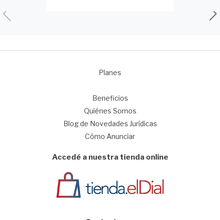
Planes
1
Beneficios
Quiénes Somos
Blog de Novedades Jurídicas
Cómo Anunciar
Accedé a nuestra tienda online