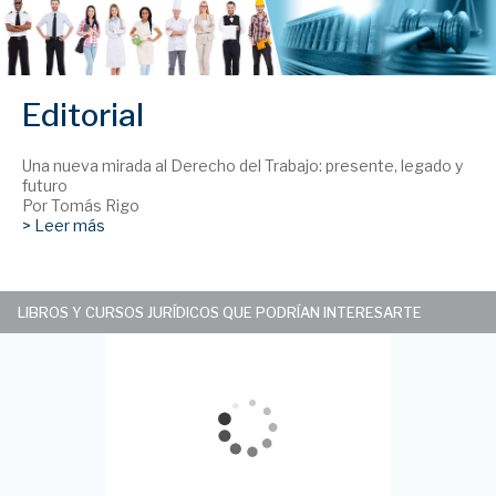
Editorial
Una nueva mirada al Derecho del Trabajo: presente, legado y
futuro
Por Tomás Rigo
> Leer más
LIBROS Y CURSOS JURÍDICOS QUE PODRÍAN INTERESARTE