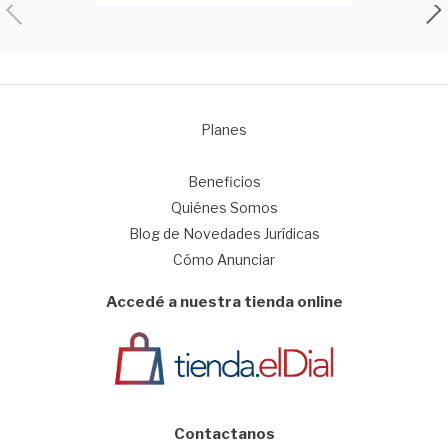
Planes
1
Beneficios
Quiénes Somos
Blog de Novedades Jurídicas
Cómo Anunciar
Accedé a nuestra tienda online
Contactanos