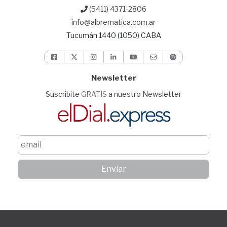
(5411) 4371-2806
info@albrematica.com.ar
Tucumán 1440 (1050) CABA
Newsletter
Suscribite
GRATIS
a nuestro Newsletter