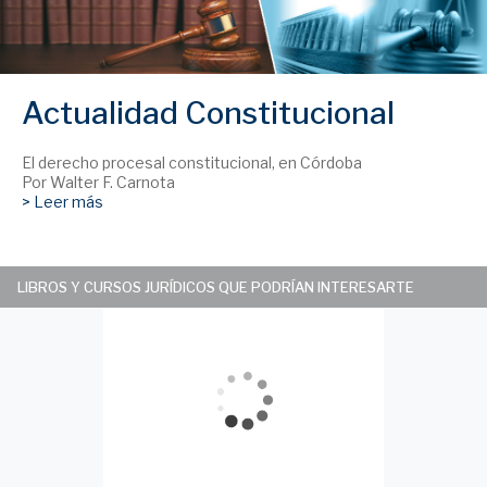
Actualidad Constitucional
El derecho procesal constitucional, en Córdoba
Por Walter F. Carnota
> Leer más
LIBROS Y CURSOS JURÍDICOS QUE PODRÍAN INTERESARTE