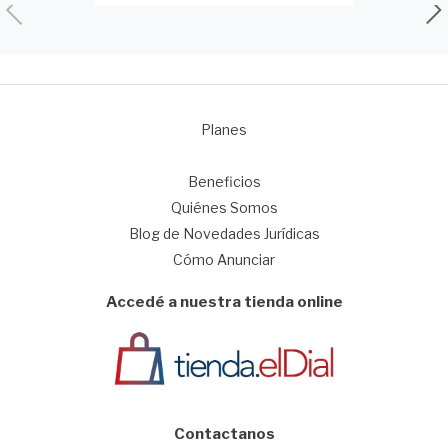
Planes
1
Beneficios
Quiénes Somos
Blog de Novedades Jurídicas
Cómo Anunciar
Accedé a nuestra tienda online
Contactanos