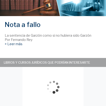
Nota a fallo
La sentencia de Garzón como si no hubiera sido Garzón
Por Fernando Rey
> Leer más
LIBROS Y CURSOS JURÍDICOS QUE PODRÍAN INTERESARTE