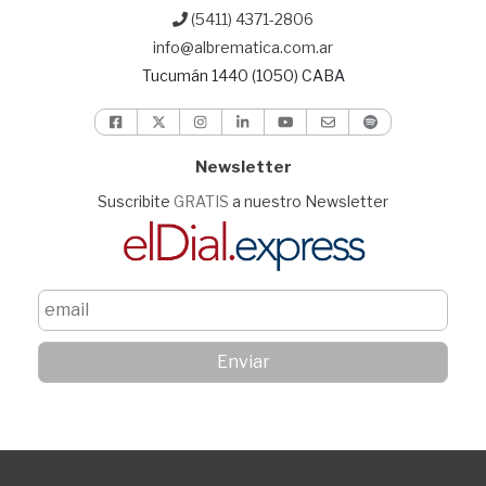
(5411) 4371-2806
info@albrematica.com.ar
Tucumán 1440 (1050) CABA
Newsletter
Suscribite
GRATIS
a nuestro Newsletter