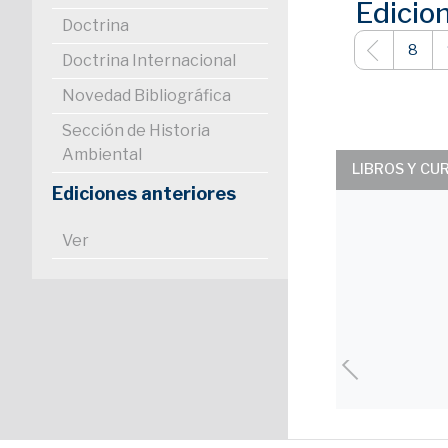
Edicio
Doctrina
8
Doctrina Internacional
Novedad Bibliográfica
Sección de Historia
Ambiental
LIBROS Y CU
Ediciones anteriores
Ver