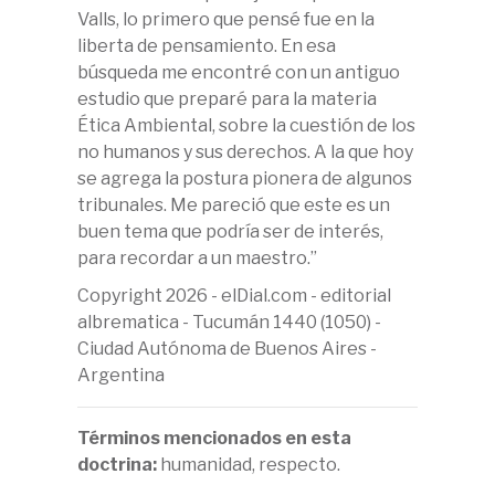
Valls, lo primero que pensé fue en la
liberta de pensamiento. En esa
búsqueda me encontré con un antiguo
estudio que preparé para la materia
Ética Ambiental, sobre la cuestión de los
no humanos y sus derechos. A la que hoy
se agrega la postura pionera de algunos
tribunales. Me pareció que este es un
buen tema que podría ser de interés,
para recordar a un maestro.”
Copyright 2026 - elDial.com - editorial
albrematica - Tucumán 1440 (1050) -
Ciudad Autónoma de Buenos Aires -
Argentina
Términos mencionados en esta
doctrina:
humanidad, respecto.