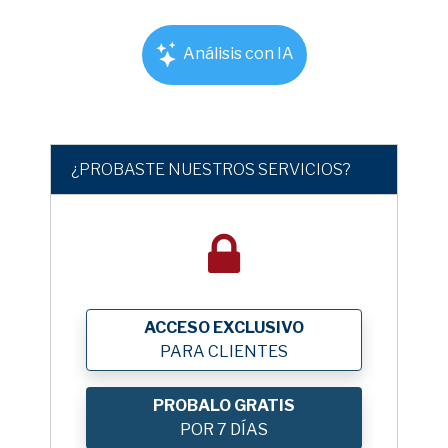
Análisis con IA
¿PROBASTE NUESTROS SERVICIOS?
ACCESO EXCLUSIVO
PARA CLIENTES
PROBALO GRATIS
POR 7 DÍAS