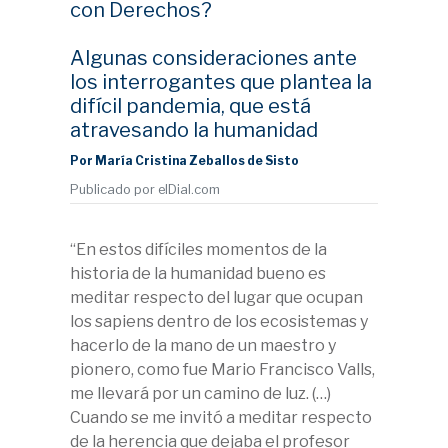
con Derechos?
Algunas consideraciones ante
los interrogantes que plantea la
difícil pandemia, que está
atravesando la humanidad
Por María Cristina Zeballos de Sisto
Publicado por elDial.com
“En estos difíciles momentos de la
historia de la humanidad bueno es
meditar respecto del lugar que ocupan
los sapiens dentro de los ecosistemas y
hacerlo de la mano de un maestro y
pionero, como fue Mario Francisco Valls,
me llevará por un camino de luz. (…)
Cuando se me invitó a meditar respecto
de la herencia que dejaba el profesor