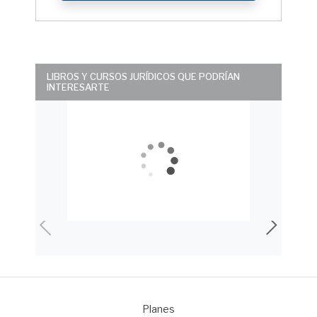
LIBROS Y CURSOS JURÍDICOS QUE PODRÍAN
INTERESARTE
Planes