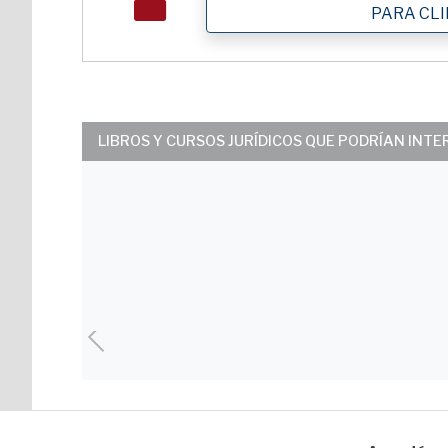
PARA CL
LIBROS Y CURSOS JURÍDICOS QUE PODRÍAN INT