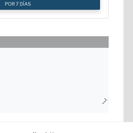
POR 7 DÍAS