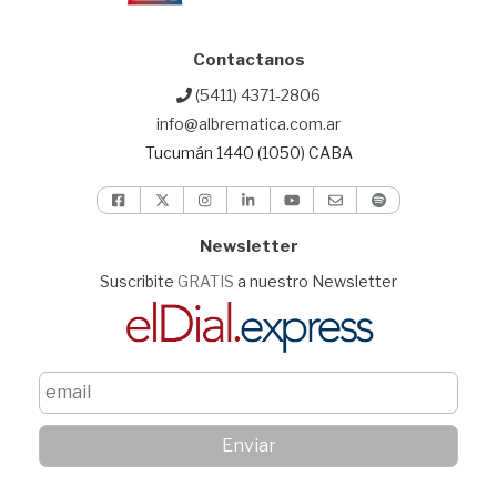
Contactanos
(5411) 4371-2806
info@albrematica.com.ar
Tucumán 1440 (1050) CABA
Newsletter
Suscribite
GRATIS
a nuestro Newsletter