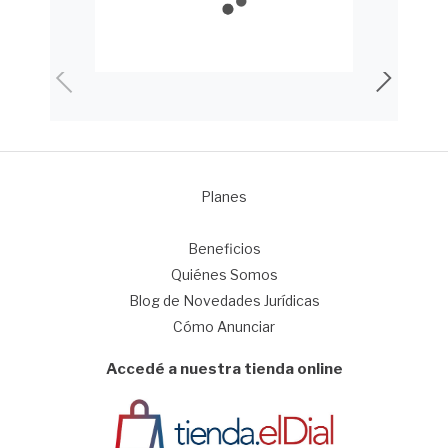
Planes
1
Beneficios
Quiénes Somos
Blog de Novedades Jurídicas
Cómo Anunciar
Accedé a nuestra tienda online