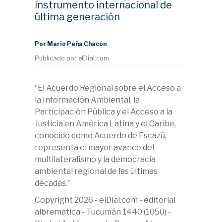
instrumento internacional de
última generación
Por Mario Peña Chacón
Publicado por elDial.com
“El Acuerdo Regional sobre el Acceso a
la Información Ambiental, la
Participación Pública y el Acceso a la
Justicia en América Latina y el Caribe,
conocido como Acuerdo de Escazú,
representa el mayor avance del
multilateralismo y la democracia
ambiental regional de las últimas
décadas.”
Copyright 2026 - elDial.com - editorial
albrematica - Tucumán 1440 (1050) -