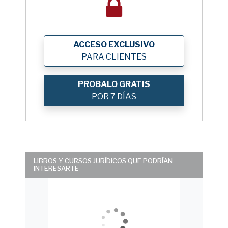
ACCESO EXCLUSIVO
PARA CLIENTES
PROBALO GRATIS
POR 7 DÍAS
LIBROS Y CURSOS JURÍDICOS QUE PODRÍAN
INTERESARTE