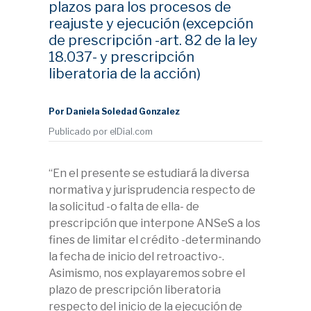
plazos para los procesos de
reajuste y ejecución (excepción
de prescripción -art. 82 de la ley
18.037- y prescripción
liberatoria de la acción)
Por Daniela Soledad Gonzalez
Publicado por elDial.com
“En el presente se estudiará la diversa
normativa y jurisprudencia respecto de
la solicitud -o falta de ella- de
prescripción que interpone ANSeS a los
fines de limitar el crédito -determinando
la fecha de inicio del retroactivo-.
Asimismo, nos explayaremos sobre el
plazo de prescripción liberatoria
respecto del inicio de la ejecución de