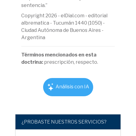
sentencia.”
Copyright 2026 - elDial.com - editorial
albrematica - Tucumán 1440 (1050) -
Ciudad Autónoma de Buenos Aires -
Argentina
Términos mencionados en esta
doctrina:
prescripción, respecto.
Análisis con IA
¿PROBASTE NUESTROS SERVICIOS?