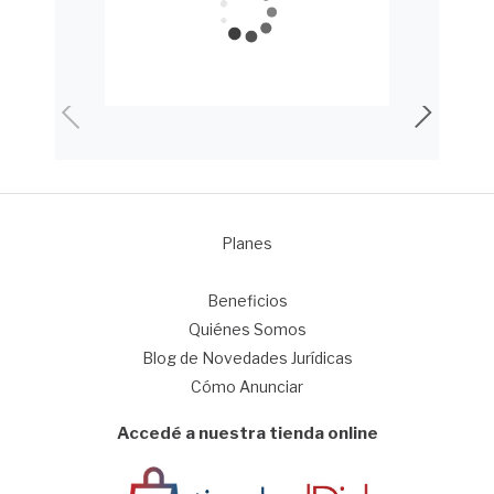
Planes
1
Beneficios
Quiénes Somos
Blog de Novedades Jurídicas
Cómo Anunciar
Accedé a nuestra tienda online