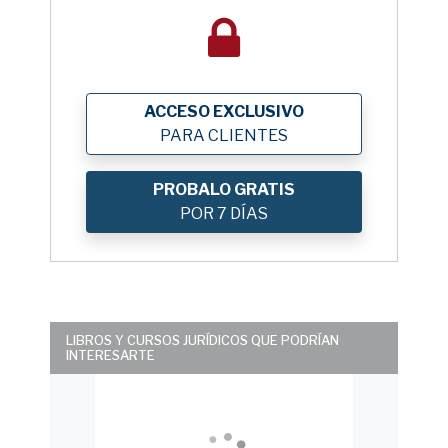
ACCESO EXCLUSIVO
PARA CLIENTES
PROBALO GRATIS
POR 7 DÍAS
LIBROS Y CURSOS JURÍDICOS QUE PODRÍAN
INTERESARTE