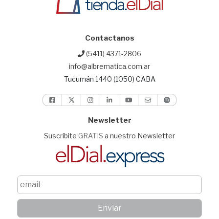
Contactanos
(5411) 4371-2806
info@albrematica.com.ar
Tucumán 1440 (1050) CABA
Newsletter
Suscribite
GRATIS
a nuestro Newsletter