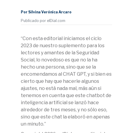
Por Silvina Verónica Arcaro
Publicado por elDial.com
“Con esta editorial iniciamos el ciclo
2023 de nuestro suplemento para los
lectores y amantes de la Seguridad
Social, lo novedoso es que no la ha
hecho una persona, sino que se la
encomendamos al CHAT GPT, y si bien es
cierto que hay que hacerle algunos
ajustes, no está nada mal, más aún si
tenemos en cuenta que este chatbot de
inteligencia artificial se lanzó hace
alrededor de tres meses, y no sólo eso,
sino que este chat la elaboró en apenas
un minuto.”