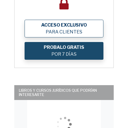
ACCESO EXCLUSIVO
PARA CLIENTES
PROBALO GRATIS
POR 7 DÍAS
LIBROS Y CURSOS JURÍDICOS QUE PODRÍAN
INTERESARTE