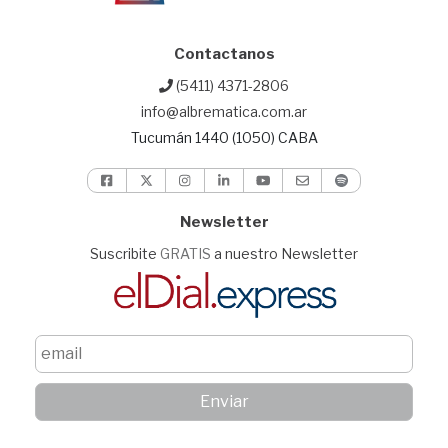
Contactanos
(5411) 4371-2806
info@albrematica.com.ar
Tucumán 1440 (1050) CABA
Newsletter
Suscribite
GRATIS
a nuestro Newsletter