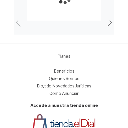
Planes
1
Beneficios
Quiénes Somos
Blog de Novedades Jurídicas
Cómo Anunciar
Accedé a nuestra tienda online