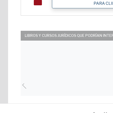
PARA CL
LIBROS Y CURSOS JURÍDICOS QUE PODRÍAN INT