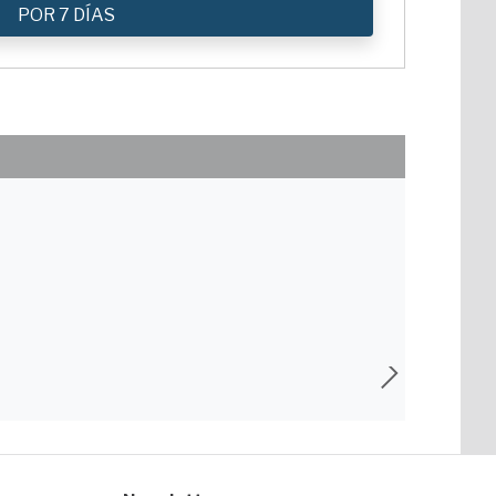
POR 7 DÍAS