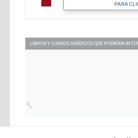
PARA CL
LIBROS Y CURSOS JURÍDICOS QUE PODRÍAN INT