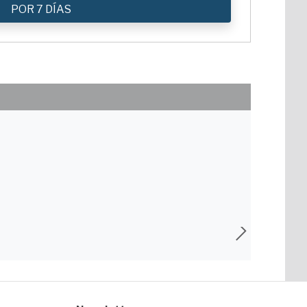
POR 7 DÍAS