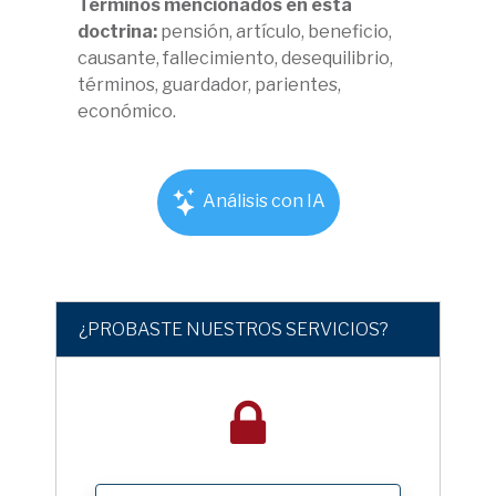
Términos mencionados en esta
doctrina:
pensión, artículo, beneficio,
causante, fallecimiento, desequilibrio,
términos, guardador, parientes,
económico.
Análisis con IA
¿PROBASTE NUESTROS SERVICIOS?