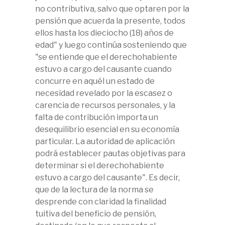
no contributiva, salvo que optaren por la
pensión que acuerda la presente, todos
ellos hasta los dieciocho (18) años de
edad" y luego continúa sosteniendo que
"se entiende que el derechohabiente
estuvo a cargo del causante cuando
concurre en aquél un estado de
necesidad revelado por la escasez o
carencia de recursos personales, y la
falta de contribución importa un
desequilibrio esencial en su economía
particular. La autoridad de aplicación
podrá establecer pautas objetivas para
determinar si el derechohabiente
estuvo a cargo del causante". Es decir,
que de la lectura de la norma se
desprende con claridad la finalidad
tuitiva del beneficio de pensión,