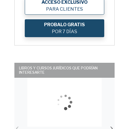
ACCESO EXCLUSIVO
PARA CLIENTES
PROBALO GRATIS
POR 7 DÍAS
LIBROS Y CURSOS JURÍDICOS QUE PODRÍAN
INTERESARTE