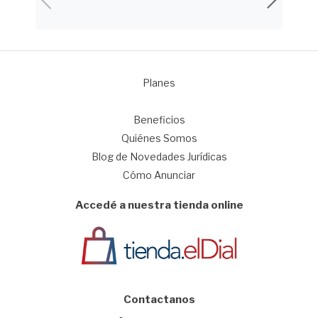
Planes
1
Beneficios
Quiénes Somos
Blog de Novedades Jurídicas
Cómo Anunciar
Accedé a nuestra tienda online
Contactanos