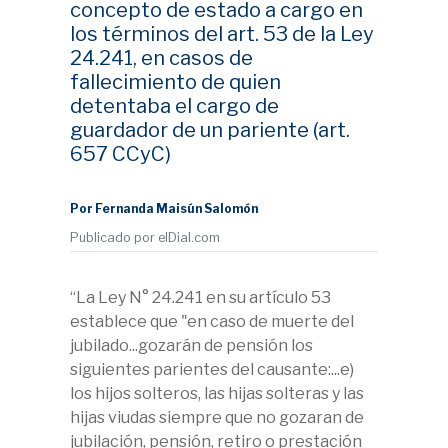
concepto de estado a cargo en
los términos del art. 53 de la Ley
24.241, en casos de
fallecimiento de quien
detentaba el cargo de
guardador de un pariente (art.
657 CCyC)
Por Fernanda Maisún Salomón
Publicado por elDial.com
“La Ley N° 24.241 en su artículo 53
establece que "en caso de muerte del
jubilado...gozarán de pensión los
siguientes parientes del causante:...e)
los hijos solteros, las hijas solteras y las
hijas viudas siempre que no gozaran de
jubilación, pensión, retiro o prestación