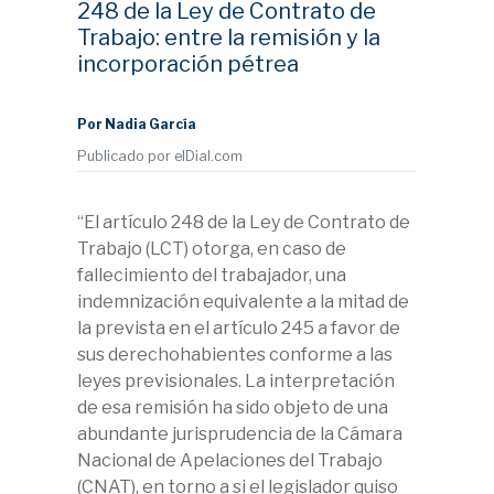
248 de la Ley de Contrato de
Trabajo: entre la remisión y la
incorporación pétrea
Por Nadia García
Publicado por elDial.com
“El artículo 248 de la Ley de Contrato de
Trabajo (LCT) otorga, en caso de
fallecimiento del trabajador, una
indemnización equivalente a la mitad de
la prevista en el artículo 245 a favor de
sus derechohabientes conforme a las
leyes previsionales. La interpretación
de esa remisión ha sido objeto de una
abundante jurisprudencia de la Cámara
Nacional de Apelaciones del Trabajo
(CNAT), en torno a si el legislador quiso