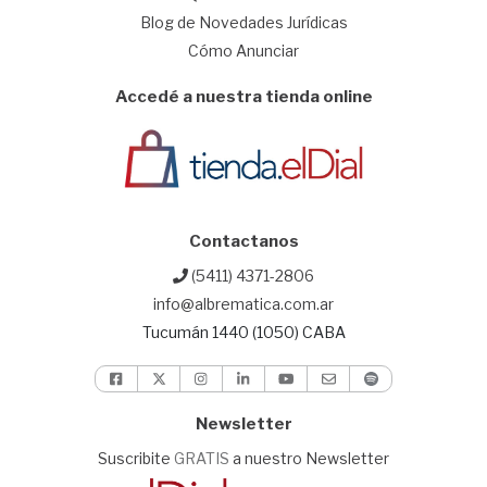
Blog de Novedades Jurídicas
Cómo Anunciar
Accedé a nuestra tienda online
Contactanos
(5411) 4371-2806
info@albrematica.com.ar
Tucumán 1440 (1050) CABA
Newsletter
Suscribite
GRATIS
a nuestro Newsletter