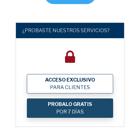
¿PROBASTE NUESTROS SERVICIOS?
ACCESO EXCLUSIVO
PARA CLIENTES
PROBALO GRATIS
POR 7 DÍAS