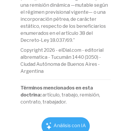
una remisión dinámica —mutable según
el régimen previsional vigente— o una
incorporación pétrea, de carácter
estático, respecto de los beneficiarios
enumerados en el artículo 38 del
Decreto-Ley 18.037/69.”
Copyright 2026 - elDial.com - editorial
albrematica - Tucumán 1440 (1050) -
Ciudad Autónoma de Buenos Aires -
Argentina
Términos mencionados en esta
doctrina:
artículo, trabajo, remisión,
contrato, trabajador.
Análisis con IA