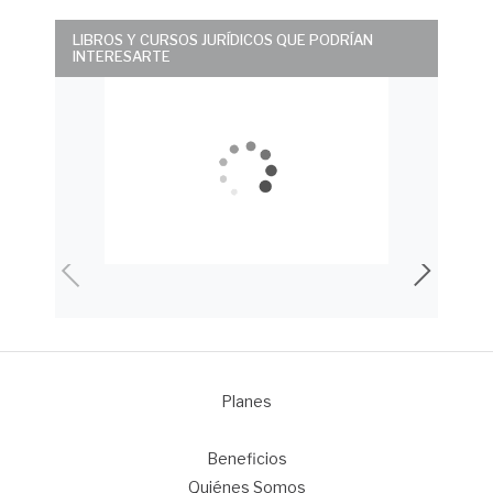
LIBROS Y CURSOS JURÍDICOS QUE PODRÍAN
INTERESARTE
Planes
1
Beneficios
Quiénes Somos