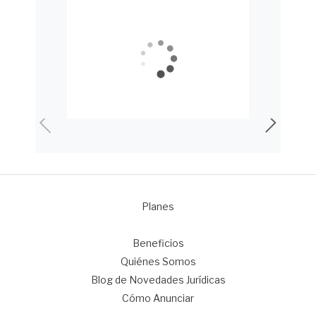
Planes
1
Beneficios
Quiénes Somos
Blog de Novedades Jurídicas
Cómo Anunciar