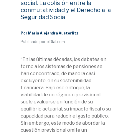
social. La colisión entre la
conmutatividad y el Derecho a la
Seguridad Social
Por María Alejandra Austerlitz
Publicado por elDial.com
“En las últimas décadas, los debates en
torno a los sistemas de pensiones se
han concentrado, de manera casi
excluyente, en su sostenibilidad
financiera. Bajo ese enfoque, la
viabilidad de un régimen previsional
suele evaluarse en función de su
equilibrio actuarial, su impacto fiscal o su
capacidad para reducir el gasto público.
Sin embargo, este modo de abordar la
cuestión previsional omite un