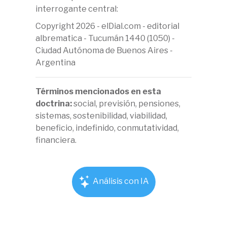
interrogante central:
Copyright 2026 - elDial.com - editorial
albrematica - Tucumán 1440 (1050) -
Ciudad Autónoma de Buenos Aires -
Argentina
Términos mencionados en esta
doctrina:
social, previsión, pensiones,
sistemas, sostenibilidad, viabilidad,
beneficio, indefinido, conmutatividad,
financiera.
Análisis con IA