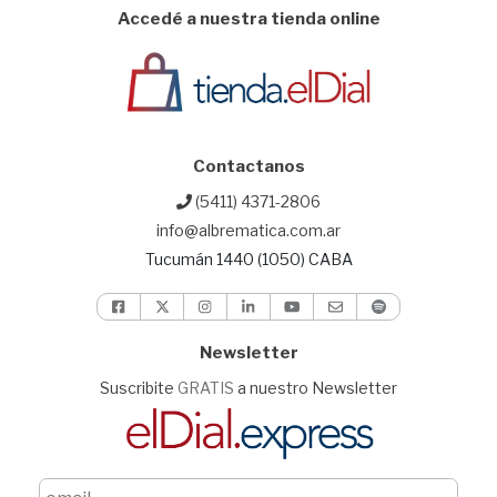
Accedé a nuestra tienda online
Contactanos
(5411) 4371-2806
info@albrematica.com.ar
Tucumán 1440 (1050) CABA
Newsletter
Suscribite
GRATIS
a nuestro Newsletter