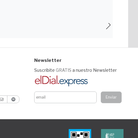
Newsletter
Suscribite
GRATIS
a nuestro Newsletter