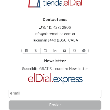
Contactanos
(5411) 4371-2806
info@albrematica.com.ar
Tucumán 1440 (1050) CABA
Newsletter
Suscribite
GRATIS
a nuestro Newsletter