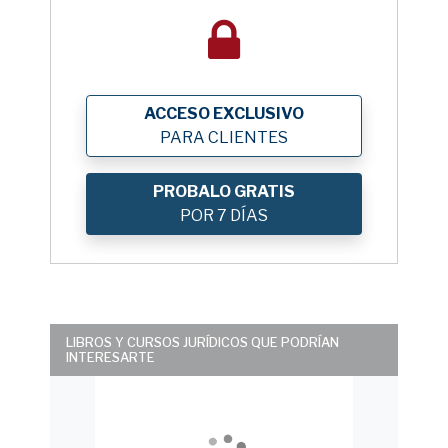
ACCESO EXCLUSIVO
PARA CLIENTES
PROBALO GRATIS
POR 7 DÍAS
LIBROS Y CURSOS JURÍDICOS QUE PODRÍAN
INTERESARTE