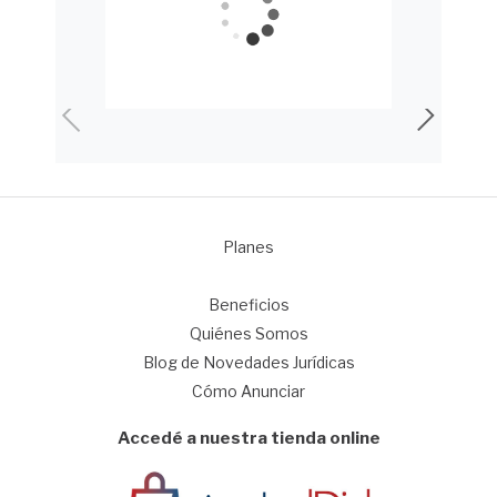
Planes
1
Beneficios
Quiénes Somos
Blog de Novedades Jurídicas
Cómo Anunciar
Accedé a nuestra tienda online