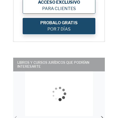
ACCESO EXCLUSIVO
PARA CLIENTES
PROBALO GRATIS
POR 7 DÍAS
LIBROS Y CURSOS JURÍDICOS QUE PODRÍAN
INTERESARTE