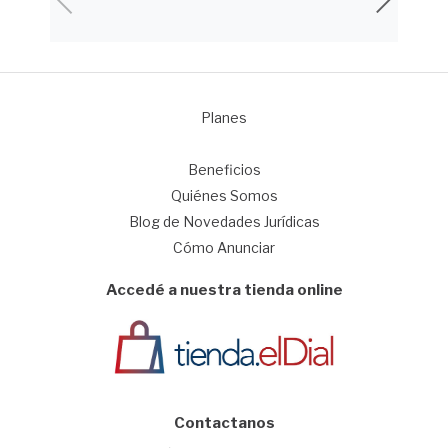
Planes
1
Beneficios
Quiénes Somos
Blog de Novedades Jurídicas
Cómo Anunciar
Accedé a nuestra tienda online
Contactanos