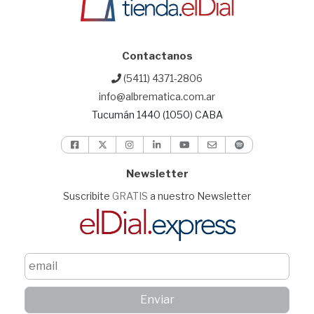
Contactanos
(5411) 4371-2806
info@albrematica.com.ar
Tucumán 1440 (1050) CABA
Newsletter
Suscribite
GRATIS
a nuestro Newsletter