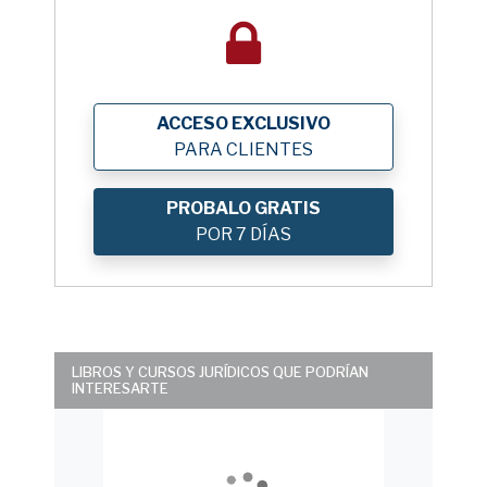
ACCESO EXCLUSIVO
PARA CLIENTES
PROBALO GRATIS
POR 7 DÍAS
LIBROS Y CURSOS JURÍDICOS QUE PODRÍAN
INTERESARTE