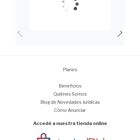
Planes
1
Beneficios
Quiénes Somos
Blog de Novedades Jurídicas
Cómo Anunciar
Accedé a nuestra tienda online